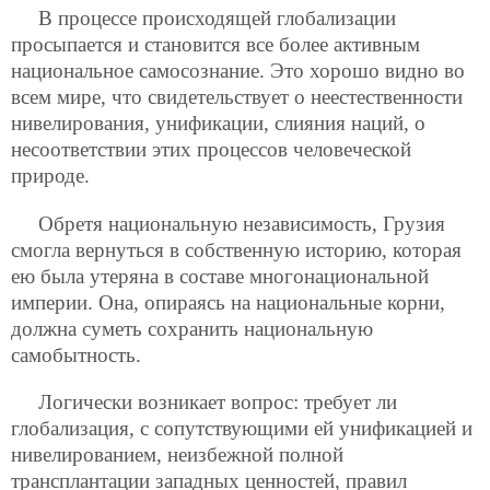
В процессе происходящей глобализации
просыпается и становится все более активным
национальное самосознание. Это хорошо видно во
всем мире, что свидетельствует о неестественности
нивелирования, унификации, слияния наций, о
несоответствии этих процессов человеческой
природе.
Обретя национальную независимость, Грузия
смогла вернуться в собственную историю, которая
ею была утеряна в составе многонациональной
империи. Она, опираясь на национальные корни,
должна суметь сохранить национальную
самобытность.
Логически возникает вопрос: требует ли
глобализация, с сопутствующими ей унификацией и
нивелированием, неизбежной полной
трансплантации западных ценностей, правил