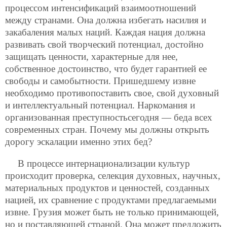
процессом интенсификаций взаимоотношений
между странами. Она должна избегать насилия и
закабаления малых наций. Каждая нация должна
развивать свой творческий потенциал, достойно
защищать ценности, характерные для нее,
собственное достоинство, что будет гарантией ее
свободы и самобытности. Пришедшему извне
необходимо противопоставить свое, свой духовный
и интеллектуальный потенциал. Наркомания и
организованная преступностьсегодня — беда всех
современных стран. Почему мы должны открыть
дорогу эскалации именно этих бед?
В процессе интернационализации культур
происходит проверка, селекция духовных, научных,
материальных продуктов и ценностей, созданных
нацией, их сравнение с продуктами предлагаемыми
извне. Грузия может быть не только принимающей,
но и поставляющей страной. Она может предложить