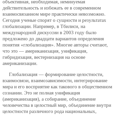
объективная, необходимая, неминуемая
действительность и избежать ее в современном
взаимосвязанном мире практически невозможно.
Сегодня ученые спорят о сущности и результатах
глобализации. Например, в Тбилиси, на
международной дискуссии в 2003 году было
предложено до двадцати вариантов определения
понятия «глобализация». Многие авторы считают,
что это — американизация, унификация,
гибридизация, вестернизация на основе
американизации.
Глобализация — формирование целостности,
взаимосвязи, взаимозависимости, интегрирование
мира и его восприятие как такового в общественном
сознании. Это не полная унификация
(американизация), а собирание, объединение
человечества в целостный мир, объединение внутри
целостности различного рода национальных,