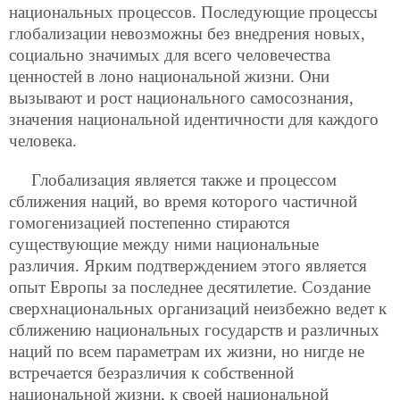
национальных процессов. Последующие процессы
глобализации невозможны без внедрения новых,
социально значимых для всего человечества
ценностей в лоно национальной жизни. Они
вызывают и рост национального самосознания,
значения национальной идентичности для каждого
человека.
Глобализация является также и процессом
сближения наций, во время которого частичной
гомогенизацией постепенно стираются
существующие между ними национальные
различия. Ярким подтверждением этого является
опыт Европы за последнее десятилетие. Создание
сверхнациональных организаций неизбежно ведет к
сближению национальных государств и различных
наций по всем параметрам их жизни, но нигде не
встречается безразличия к собственной
национальной жизни, к своей национальной