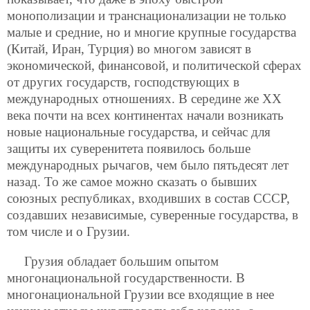
монополизации и транснационализации не только
малые и средние, но и многие крупные государства
(Китай, Иран, Турция) во многом зависят в
экономической, финансовой, и политической сферах
от других государств, господствующих в
международных отношениях. В середине же ХХ
века почти на всех континентах начали возникать
новые национальные государства, и сейчас для
защиты их суверенитета появилось больше
международных рычагов, чем было пятьдесят лет
назад. То же самое можно сказать о бывших
союзных республиках, входивших в состав СССР,
создавших независимые, суверенные государства, в
том числе и о Грузии.
Грузия обладает большим опытом
многонациональной государственности. В
многонациональной Грузии все входящие в нее