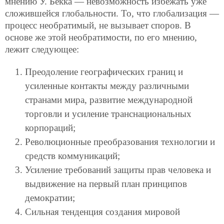
мнению У. Бекка — невозможность избежать уже
сложившейся глобальности. То, что глобализация —
процесс
необратимый, не вызывает споров. В
основе же этой необратимости, по его мнению,
лежит следующее:
Преодоление географических границ и
усиленные контакты между различными
странами мира, развитие международной
торговли и усиление транснациональных
корпораций;
Революционные преобразования технологии и
средств коммуникаций;
Усиление требований защиты прав человека и
выдвижение на первый план принципов
демократии;
Сильная тенденция создания мировой