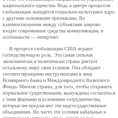
национального единства. Ведь в
центре процессов
глобализации находится социально-культурное ядро
с другими основными признаками. Во
взаимоотношения между субъектами широко
входят современные средства коммуникации, в
особенности — интертнет.
В процессе глобализации США играют
господствующую роль. Эта самая сильная
экономически и политически страна диктует
остальному миру свои условия. Она обладает
соответствующими инструментами в лице
Всемирного банка и Международного Валютного
Фонда. Многие страны, для того, чтобы сохранить
нормальное существование, вынуждены согласиться
с теми формами и условиями сотрудничества,
которые им предлагают эти надгосударственные
объединения. Но часто эти условия кабальные и