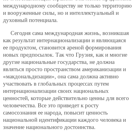
международному сообществу не только территорию
и вооруженные силы, но и интеллектуальный и
духовный потенциала.
Сегодня сама международная жизнь, возникшая
как результат интернационализации и являющаяся
ее продуктом, становится ареной формирования
новых предпосылок. Так что Грузия, как и многие
другие национальные государства, не должна
являться просто пространством американизации и
«макдональдизации», она сама должна активно
участвовать в глобальных процессах путем
интернационализации своих национальных
ценностей, которые действительно ценны для всего
человечества. Все это приведет к росту
самосознания ее народа, повысит ценность
национальной идентификации каждого человека и
значение национального достоинства.