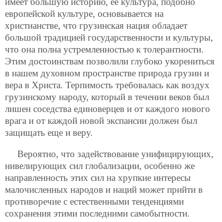
имеет большую историю, ее культура, подобно
европейской культуре, основывается на
христианстве, что грузинская нация обладает
большой традицией государственности и культуры,
что она полна устремленностью к толерантности.
Этим достоинствам позволили глубоко укорениться
в нашем духовном пространстве природа грузин и
вера в Христа. Терпимость требовалась как воздух
грузинскому народу, который в течении веков был
лишен соседства единоверцев и от каждого нового
врага и от каждой новой экспансии должен был
защищать еще и веру.
Вероятно, что задействование унифицирующих,
нивелирующих сил глобализации, особенно же
направленность этих сил на хрупкие интересы
малочисленных народов и наций может прийти в
противоречие с естественными тенденциями
сохранения этими последними самобытности.