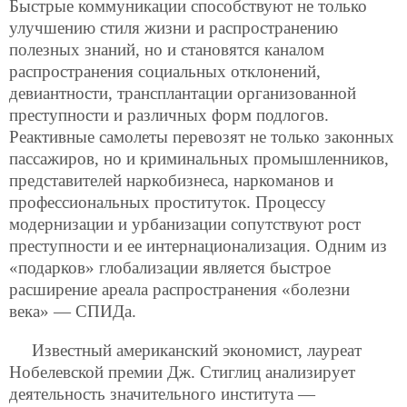
Быстрые коммуникации способствуют не только
улучшению стиля жизни и распространению
полезных знаний, но и становятся каналом
распространения социальных отклонений,
девиантности, трансплантации организованной
преступности и различных форм подлогов.
Реактивные самолеты перевозят не только законных
пассажиров, но и криминальных промышленников,
представителей наркобизнеса, наркоманов и
профессиональных проституток. Процессу
модернизации и урбанизации сопутствуют рост
преступности и ее интернационализация. Одним из
«подарков» глобализации является быстрое
расширение ареала распространения «болезни
века» — СПИДа.
Известный американский экономист, лауреат
Нобелевской премии Дж. Стиглиц анализирует
деятельность значительного института —