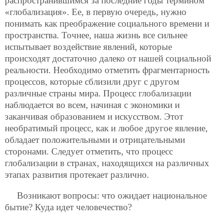
распространившимся за последние годы термином
«глобализация». Ее, в первую очередь, нужно
понимать как преображение социального времени и
пространства. Точнее, наша жизнь все сильнее
испытывает воздействие явлений, которые
происходят достаточно далеко от нашей социальной
реальности. Необходимо отметить фрагментарность
процессов, которые сблизили друг с другом
различные страны мира. Процесс глобализации
наблюдается во всем, начиная с экономики и
заканчивая образованием и искусством. Этот
необратимый процесс, как и любое другое явление,
обладает положительными и отрицательными
сторонами. Следует отметить, что процесс
глобализации в странах, находящихся на различных
этапах развития протекает различно.
Возникают вопросы: что ожидает национальное
бытие? Куда идет человечество?