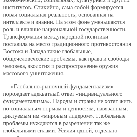
институтов. Стихийно, сама собой формируется
новая социальная реальность, основанная на
интеллекте и знании. На этом фоне уменьшаются
роль и влияние национальной государственности.
Трансформация международной политики
поставила на место традиционного противостояния
Востока и Запада такие глобальные,
общечеловеческие проблемы, как права и свободы
человека, экология и распространение оружия
массового уничтожения.
«Глобально-рыночный фундаментализм»
порождает адекватный ответ «индивидуального
фундаментализма». Народы и страны не хотят жить
по социальным нормам и ценностям, навязанным,
диктуемым им «мировым лидером». Глобальные
проблемы нуждаются в разрешении так же
глобальными силами. Усилия одной, отдельно