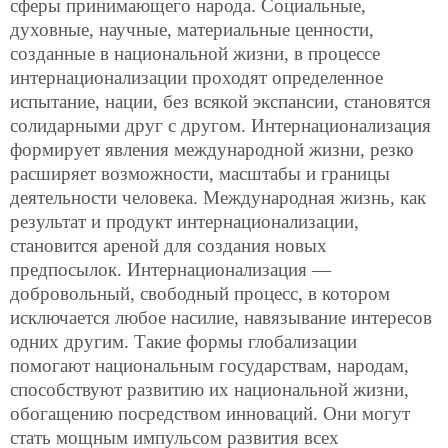
сферы принимающего народа. Социальные,
духовные, научные, материальные ценности,
созданные в национальной жизни, в процессе
интернационализации проходят определенное
испытание, нации, без всякой экспансии, становятся
солидарными друг с другом. Интернационализация
формирует явления международной жизни, резко
расширяет возможности, масштабы и границы
деятельности человека. Международная жизнь, как
результат и продукт интернационализации,
становится ареной для создания новых
предпосылок. Интернационализация —
добровольный, свободный процесс, в котором
исключается любое насилие, навязывание интересов
одних другим. Такие формы глобализации
помогают национальным государствам, народам,
способствуют развитию их национальной жизни,
обогащению посредством инноваций. Они могут
стать мощным импульсом развития всех