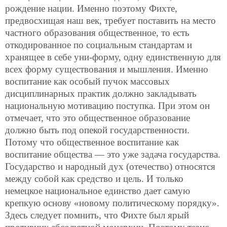
рождение нации. Именно поэтому Фихте,
предвосхищая наш век, требует поставить на место
частного образования общественное, то есть
откодированное по социальным стандартам и
хранящее в себе уни-форму, одну единственную для
всех форму существования и мышления. Именно
воспитание как особый пучок массовых
дисциплинарных практик должно закладывать
национальную мотивацию поступка. При этом он
отмечает, что это общественное образование
должно быть под опекой государственности.
Потому что общественное воспитание как
воспитание общества — это уже задача государства.
Государство и народный дух (отечество) относятся
между собой как средство и цель. И только
немецкое национальное единство дает самую
крепкую основу «новому политическому порядку».
Здесь следует помнить, что Фихте был ярый