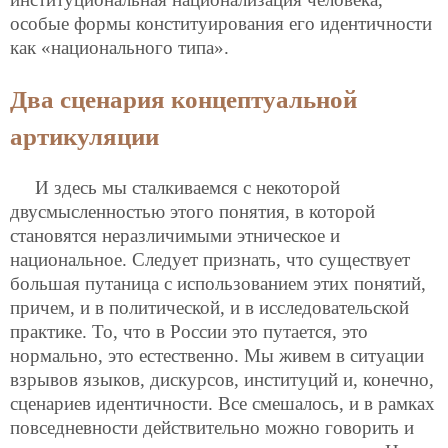
особые формы конституирования его идентичности
как «национального типа».
Два сценария концептуальной
артикуляции
И здесь мы сталкиваемся с некоторой
двусмысленностью этого понятия, в которой
становятся неразличимыми этническое и
национальное. Следует признать, что существует
большая путаница с использованием этих понятий,
причем, и в политической, и в исследовательской
практике. То, что в России это путается, это
нормально, это естественно. Мы живем в ситуации
взрывов языков, дискурсов, институций и, конечно,
сценариев идентичности. Все смешалось, и в рамках
повседневности действительно можно говорить и