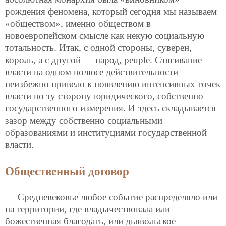
рождения феномена, который сегодня мы называем
«обществом», именно обществом в
новоевропейском смысле как некую социальную
тотальность. Итак, с одной стороны, суверен,
король, а с другой — народ, peuple. Стягивание
власти на одном полюсе действительности
неизбежно привело к появлению интенсивных точек
власти по ту сторону юридического, собственно
государственного измерения. И здесь складывается
зазор между собственно социальными
образованиями и институциями государственной
власти.
Общественный договор
Средневековье любое событие распределяло или
на территории, где владычествовала или
божественная благодать, или дьявольское