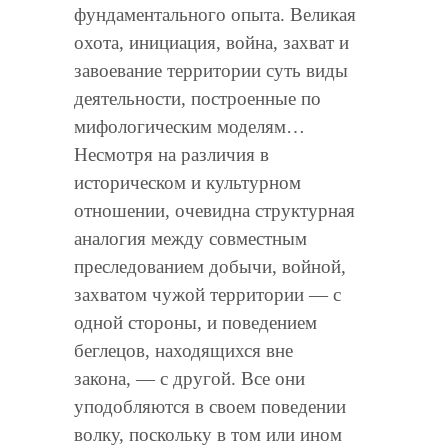
фундаментального опыта. Великая
охота, инициация, война, захват и
завоевание территории суть виды
деятельности, построенные по
мифологическим моделям…
Несмотря на различия в
историческом и культурном
отношении, очевидна структурная
аналогия между совместным
преследованием добычи, войной,
захватом чужой территории — с
одной стороны, и поведением
беглецов, находящихся вне
закона, — с другой. Все они
уподобляются в своем поведении
волку, поскольку в том или ином