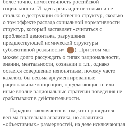
более точно, номотетичность российской
социальности. И здесь речь идет не только и не
столько о деструкции собственно структур, сколько
о том эффекте распада социальной нормативности
структур, который заставляет «считаться с
проблемой демонтажа, разрушения
предшествующей номической структуры
субъективной реальности»
). При этом мы
5
можем долго рассуждать о типах рациональности,
знании, ментальности, сознании и т.п., однако
остается совершенно непонятным, почему часто
казалось бы весьма аргументированные
рациональные концепции, предлагающие те или
иные вполне рациональные стратегии поведения не
срабатывают в действительности.
Парадокс заключается в том, что проводится
весьма тщательная аналитика, но аналитика
«объективных» размерностей, на деле исключающая