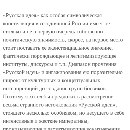
«Русская идея» как особая символическая
констелляция в сегодняшней России имеет не
столько и не в первую очередь собственно
политическую значимость, скорее, на первое место
стоит поставить ее экзистенциальное значение,
фактически порождающее и легитимизирующее
институты, дискурсы и т.п. Диапазон прочтения
«Русской идеи» и ангажирования ею поразительно
широк: от культурных и концептуальных
интерпретаций до создание групп боевиков.
Поэтому я хотел бы предложить рассмотрение
весьма странного истолкования «Русской идеи»,
стоящего несколько особняком, но несущего в себе
интенсивные и жесткие императивы,
пронизывающие и захватывающие все измерения