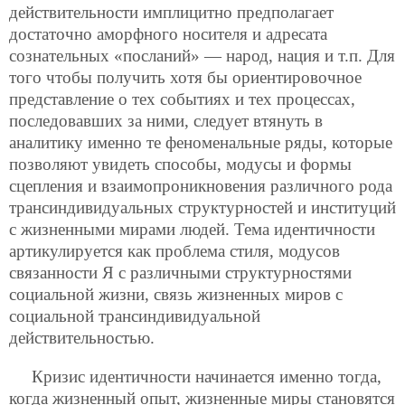
действительности имплицитно предполагает
достаточно аморфного носителя и адресата
сознательных «посланий» — народ, нация и т.п. Для
того чтобы получить хотя бы ориентировочное
представление о тех событиях и тех процессах,
последовавших за ними, следует втянуть в
аналитику именно те феноменальные ряды, которые
позволяют увидеть способы, модусы и формы
сцепления и взаимопроникновения различного рода
трансиндивидуальных структурностей и институций
с жизненными мирами людей. Тема идентичности
артикулируется как проблема стиля, модусов
связанности Я с различными структурностями
социальной жизни, связь жизненных миров с
социальной трансиндивидуальной
действительностью.
Кризис идентичности начинается именно тогда,
когда жизненный опыт, жизненные миры становятся