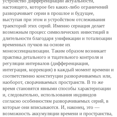
устройство дифференциации актуальности,
настоящего, которое без каких-либо ограничений
разворачивает серии в прошлое и будущее,
выступая при этом и устройством отслеживания
траекторий этих серий. Именно сериация делает
возможным процесс символических инвестиций в
длительности благодаря унификации и тотализации
временных пучков на основе их
моноэссенциализации. Таким образом возникает
практика детального и тщательного контроля и
регуляции интервалов (дифференциация,
интеграция, коррекция) в каждый момент времени и
соответственно конституции разворачиваемых или,
наоборот, сворачиваемых пространств. В то же
время становятся явными способы характеризации
и, следовательно, использования индивидов
согласно особенностям разворачиваемых серий, в
которые они вписываются. И, наконец, это —
возможность аккумуляции времени и пространства,