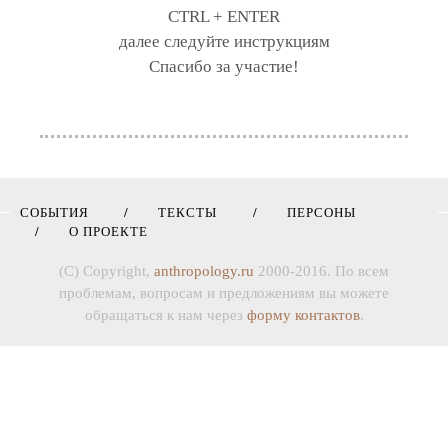
CTRL + ENTER
далее следуйте инструкциям
Спасибо за участие!
СОБЫТИЯ
ТЕКСТЫ
ПЕРСОНЫ
О ПРОЕКТЕ
(C) Copyright,
anthropology.ru
2000-2016. По всем
проблемам, вопросам и предложениям вы можете
обращаться к нам через
форму контактов
.