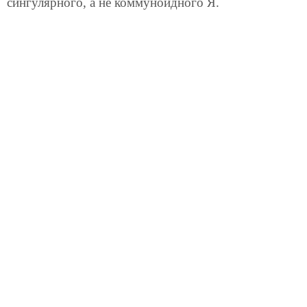
сингулярного, а не коммуноидного Я.