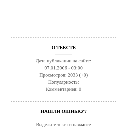
О ТЕКСТЕ
Дата публикации на сайте:
07.01.2006 - 03:00
Просмотров:
2033 (+0)
Популярность:
Комментариев:
0
НАШЛИ ОШИБКУ?
Выделите текст и нажмите