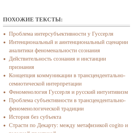
ПОХОЖИЕ ТЕКСТЫ:
Проблема интерсубъективности у Гуссерля
Интенциональный и аинтенциональный сценарии
аналитики феноменальности сознания
Действительность сознания и инстанции
признания
Концепция коммуникации в трансцендентально-
семиотической интерпретации
Феноменология Гуссерля и русский интуитивизм
Проблема субъективности в трансцендентально-
феноменологической традиции
История без субъекта
Страсти по Декарту: между метафизикой cogito и