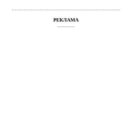
РЕКЛАМА