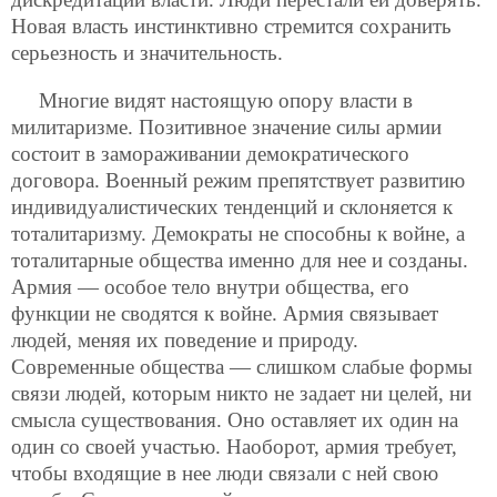
Новая власть инстинктивно стремится сохранить
серьезность и значительность.
Многие видят настоящую опору власти в
милитаризме. Позитивное значение силы армии
состоит в замораживании демократического
договора. Военный режим препятствует развитию
индивидуалистических тенденций и склоняется к
тоталитаризму. Демократы не способны к войне, а
тоталитарные общества именно для нее и созданы.
Армия — особое тело внутри общества, его
функции не сводятся к войне. Армия связывает
людей, меняя их поведение и природу.
Современные общества — слишком слабые формы
связи людей, которым никто не задает ни целей, ни
смысла существования. Оно оставляет их один на
один со своей участью. Наоборот, армия требует,
чтобы входящие в нее люди связали с ней свою