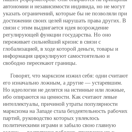
автономии и независимости индивида, но не могут
указать ограничений, которые бы не позволяли при
достижении своих целей нарушать права других. В
связи с этим выдвигается идея возрождение
регулирующей функции государства. Но оно
переживает сильнейший кризис в связи с
глобализацией, в ходе которой деньги, товары и
информация циркулируют самостоятельно и
свободно пересекают границы.
Говорят, что марксизм изжил себя: одни считают
его изначально ложным, а другие — устаревшим.
Но идеологии не делятся на истинные или ложные,
ибо опираются на ценности. Как считают левые
интеллектуалы, причиной утраты популярности
марксизма на Западе стала бездеятельность рабочих
партий, руководство которых увлеклось
политическими играми и забыло свою главную