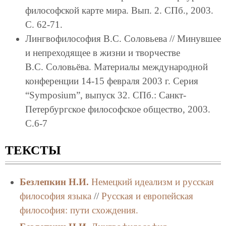
философской карте мира. Вып. 2. СПб., 2003.
С. 62-71.
Лингвофилософия В.С. Соловьева // Минувшее
и непреходящее в жизни и творчестве
В.С. Соловьёва. Материалы международной
конференции 14-15 февраля 2003 г. Серия
“Symposium”, выпуск 32. СПб.: Санкт-
Петербургское философское общество, 2003.
С.6-7
ТЕКСТЫ
Безлепкин Н.И.
Немецкий идеализм и русская
философия языка
//
Русская и европейская
философия: пути схождения.