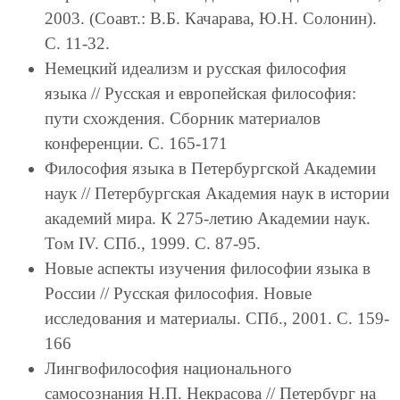
2003. (Соавт.: В.Б. Качарава, Ю.Н. Солонин).
С. 11-32.
Немецкий идеализм и русская философия
языка // Русская и европейская философия:
пути схождения. Сборник материалов
конференции. С. 165-171
Философия языка в Петербургской Академии
наук // Петербургская Академия наук в истории
академий мира. К 275-летию Академии наук.
Том IV. СПб., 1999. С. 87-95.
Новые аспекты изучения философии языка в
России // Русская философия. Новые
исследования и материалы. СПб., 2001. С. 159-
166
Лингвофилософия национального
самосознания Н.П. Некрасова // Петербург на