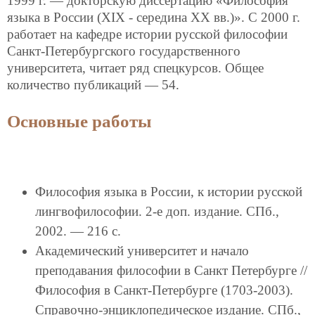
1999 г. — докторскую диссертацию «Философия
языка в России (XIX - середина XX вв.)». С 2000 г.
работает на кафедре истории русской философии
Санкт-Петербургского государственного
университета, читает ряд спецкурсов. Общее
количество публикаций — 54.
Основные работы
Философия языка в России, к истории русской
лингвофилософии. 2-е доп. издание. СПб.,
2002. — 216 с.
Академический университет и начало
преподавания философии в Санкт Петербурге //
Философия в Санкт-Петербурге (1703-2003).
Справочно-энциклопедическое издание. СПб.,