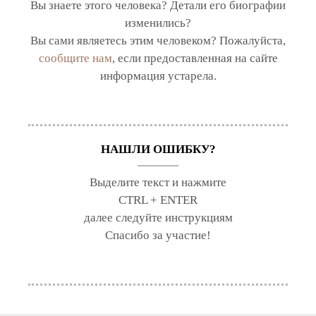
Вы знаете этого человека? Детали его биографии
изменились?
Вы сами являетесь этим человеком? Пожалуйста,
сообщите нам
, если предоставленная на сайте
информация устарела.
НАШЛИ ОШИБКУ?
Выделите текст и нажмите
CTRL + ENTER
далее следуйте инструкциям
Спасибо за участие!