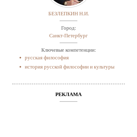
БЕЗЛЕПКИН Н.И.
Город:
Санкт-Петербург
Ключевые компетенции:
русская философия
история русской философии и культуры
РЕКЛАМА