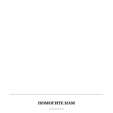
ПОМОГИТЕ НАМ