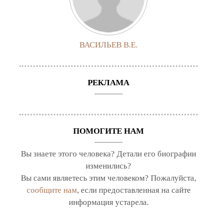
ВАСИЛЬЕВ В.Е.
РЕКЛАМА
ПОМОГИТЕ НАМ
Вы знаете этого человека? Детали его биографии
изменились?
Вы сами являетесь этим человеком? Пожалуйста,
сообщите нам
, если предоставленная на сайте
информация устарела.