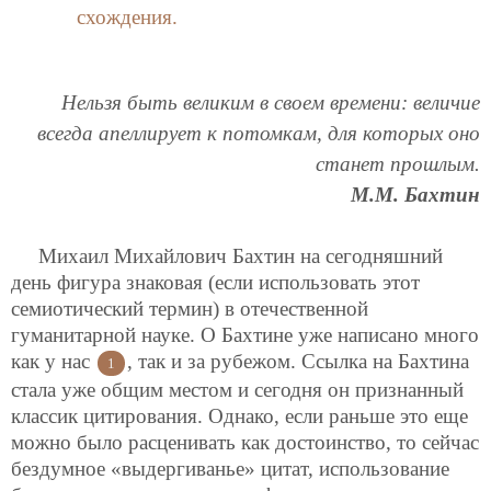
схождения.
Нельзя быть великим в своем времени: величие
всегда апеллирует к потомкам, для которых оно
станет прошлым.
М.М. Бахтин
Михаил Михайлович Бахтин на сегодняшний
день фигура знаковая (если использовать этот
семиотический термин) в отечественной
гуманитарной науке. О Бахтине уже написано много
как у нас
, так и за рубежом. Ссылка на Бахтина
1
стала уже общим местом и сегодня он признанный
классик цитирования. Однако, если раньше это еще
можно было расценивать как достоинство, то сейчас
бездумное «выдергиванье» цитат, использование