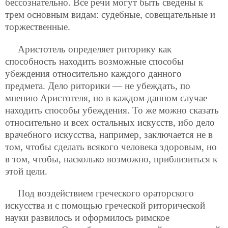
бессознательно. Все речи могут быть сведены к
трем основным видам: судебные, совещательные и
торжественные.
Аристотель определяет риторику как
способность находить возможные способы
убеждения относительно каждого данного
предмета. Дело риторики — не убеждать, по
мнению Аристотеля, но в каждом данном случае
находить способы убеждения. То же можно сказать
относительно и всех остальных искусств, ибо дело
врачебного искусства, например, заключается не в
том, чтобы сделать всякого человека здоровым, но
в том, чтобы, насколько возможно, приблизиться к
этой цели.
Под воздействием греческого ораторского
искусства и с помощью греческой риторической
науки развилось и оформилось римское