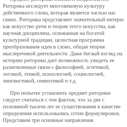
Риторика исследует многовековую культуру
действенного слова, которая является частью нас
самих. Риторика представляет значительный интерес
как искусство речи и теория этого искусства, как
научная дисциплина, основанная на богатой
культурной традиции, целостная программа
преобразования идеи в слово, общая теория
мыслеречевой деятельности. Даже беглый взгляд на
историю риторики дает возможность увидеть ее
разветвленные связи с философией, эстетикой,
логикой, этикой, психологией, социологией,
лингвистикой, семиотикой и т.д.
При попытке установить предмет риторики
следует считаться с тем фактом, что за две с
половиной тысячи лет ее существования в качестве
определения использовались сотни формулировок.
Представим три основные направления.