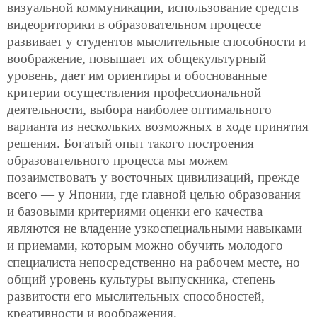
визуальной коммуникации, использование средств
видеориторики в образовательном процессе
развивает у студентов мыслительные способности и
воображение, повышает их общекультурный
уровень, дает им ориентиры и обоснованные
критерии осуществления профессиональной
деятельности, выбора наиболее оптимального
варианта из нескольких возможных в ходе принятия
решения. Богатый опыт такого построения
образовательного процесса мы можем
позаимствовать у восточных цивилизаций, прежде
всего — у Японии, где главной целью образования
и базовыми критериями оценки его качества
являются не владение узкоспециальными навыками
и приемами, которым можно обучить молодого
специалиста непосредственно на рабочем месте, но
общий уровень культуры выпускника, степень
развитости его мыслительных способностей,
креативности и воображения.