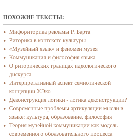
ПОХОЖИЕ ТЕКСТЫ:
Мифориторика рекламы Р. Барта
Риторика в контексте культуры
«Музейный язык» и феномен музея
Коммуникация и философия языка
О риторических границах идеологического
дискурса
Интерпретативный аспект семиотической
концепции У.Эко
Деконструкция логики - логика деконструкции?
Современные проблемы артикуляции мысли в
языке: культура, образование, философия
Теория музейной коммуникации как модель
современного образовательного процесса