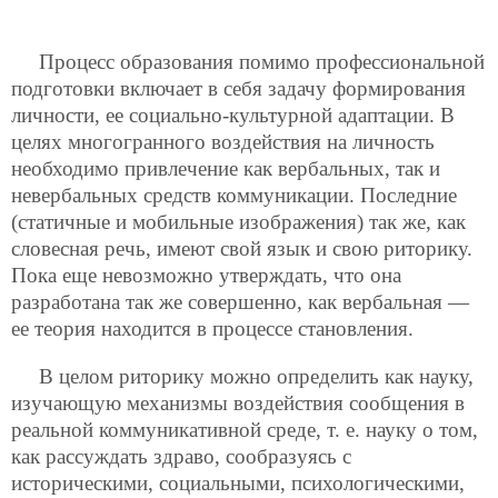
Процесс образования помимо профессиональной
подготовки включает в себя задачу формирования
личности, ее социально-культурной адаптации. В
целях многогранного воздействия на личность
необходимо привлечение как вербальных, так и
невербальных средств коммуникации. Последние
(статичные и мобильные изображения) так же, как
словесная речь, имеют свой язык и свою риторику.
Пока еще невозможно утверждать, что она
разработана так же совершенно, как вербальная —
ее теория находится в процессе становления.
В целом риторику можно определить как науку,
изучающую механизмы воздействия сообщения в
реальной коммуникативной среде, т. е. науку о том,
как рассуждать здраво, сообразуясь с
историческими, социальными, психологическими,