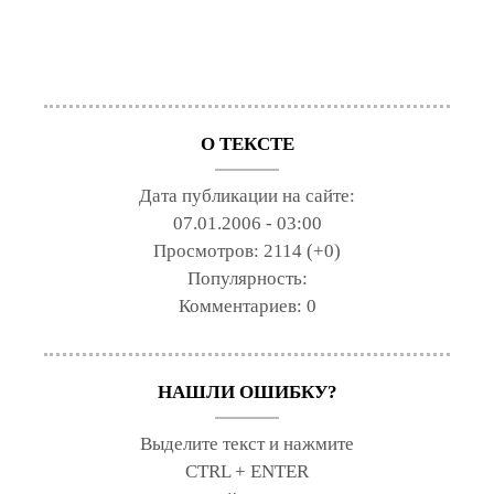
О ТЕКСТЕ
Дата публикации на сайте:
07.01.2006 - 03:00
Просмотров:
2114 (+0)
Популярность:
Комментариев:
0
НАШЛИ ОШИБКУ?
Выделите текст и нажмите
CTRL + ENTER