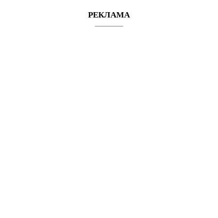
РЕКЛАМА