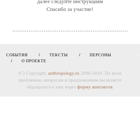
далее следуйте инструкциям
Спасибо за участие!
СОБЫТИЯ
ТЕКСТЫ
ПЕРСОНЫ
О ПРОЕКТЕ
(C) Copyright,
anthropology.ru
2000-2016. По всем
проблемам, вопросам и предложениям вы можете
обращаться к нам через
форму контактов
.