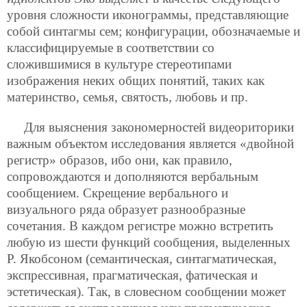
уровня сложности иконограммы, представляющие
собой синтагмы сем; конфигурации, обозначаемые и
классифицируемые в соответствии со
сложившимися в культуре стереотипами
изображения неких общих понятий, таких как
материнство, семья, святость, любовь и пр.
Для выяснения закономерностей видеориторики
важным объектом исследования является «двойной
регистр» образов, ибо они, как правило,
сопровождаются и дополняются вербальным
сообщением. Скрещение вербального и
визуального ряда образует разнообразные
сочетания. В каждом регистре можно встретить
любую из шести функций сообщения, выделенных
Р. Якобсоном (семантическая, синтагматическая,
экспрессивная, прагматическая, фатическая и
эстетическая). Так, в словесном сообщении может