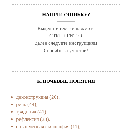
НАШЛИ ОШИБКУ?
Выделите текст и нажмите
CTRL + ENTER
далее следуйте инструкциям
Спасибо за участие!
КЛЮЧЕВЫЕ ПОНЯТИЯ
деконструкция
(20),
речь
(44),
традиция
(41),
рефлексия
(28),
современная философия
(11),