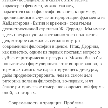
характерен феномен, можно сказать,
паразитического философствования, к примеру,
проявившийся в случае интерпретации фрагмента из
Хайдеггерова «Бытия и времени» создателем
деконструктивной стратегии Ж. Деррида. Мы имеем
здесь прекрасную иллюстрацию того положения
дел, которое сложилось сегодня внутри
современной философии в целом. Итак, Деррида,
как известно, одним из первых поставил вопрос о
субъекте риторических ресурсов. Можно было бы
попытаться сформулировать этот вопрос заново, в
терминах самого же паразитирующего дискурса,
дабы продемонстрировать, чем на самом деле
риторика полезна философии, во-первых, и чт
(такое риторическое измерение современной формы
оной, во-вторых.
Современность и традиция. Проблема