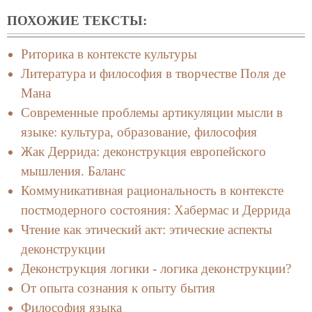
ПОХОЖИЕ ТЕКСТЫ:
Риторика в контексте культуры
Литература и философия в творчестве Поля де
Мана
Современные проблемы артикуляции мысли в
языке: культура, образование, философия
Жак Деррида: деконструкция европейского
мышления. Баланс
Коммуникативная рациональность в контексте
постмодерного состояния: Хабермас и Деррида
Чтение как этический акт: этические аспекты
деконструкции
Деконструкция логики - логика деконструкции?
От опыта сознания к опыту бытия
Философия языка