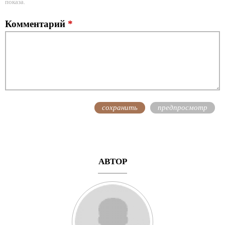
показа.
Комментарий
*
АВТОР