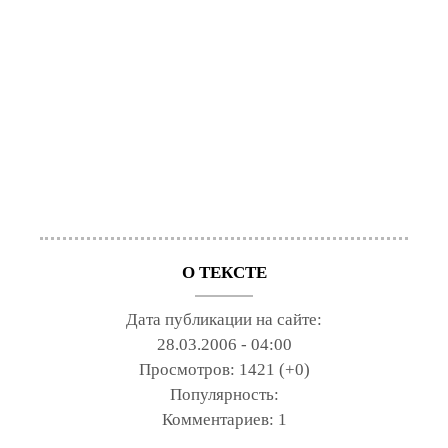
О ТЕКСТЕ
Дата публикации на сайте:
28.03.2006 - 04:00
Просмотров:
1421 (+0)
Популярность:
Комментариев:
1