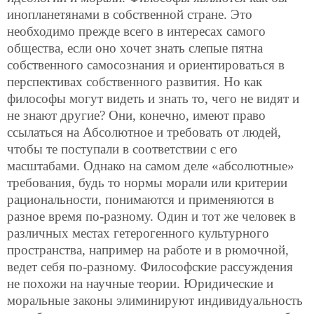
инопланетянами в собственной стране. Это
необходимо прежде всего в интересах самого
общества, если оно хочет знать слепые пятна
собственного самосознания и ориентироваться в
перспективах собственного развития. Но как
философы могут видеть и знать то, чего не видят и
не знают другие? Они, конечно, имеют право
ссылаться на Абсолютное и требовать от людей,
чтобы те поступали в соответствии с его
масштабами. Однако на самом деле «абсолютные»
требования, будь то нормы морали или критерии
рациональности, понимаются и применяются в
разное время по-разному. Один и тот же человек в
различных местах гетерогенного культурного
пространства, например на работе и в рюмочной,
ведет себя по-разному. Философские рассуждения
не похожи на научные теории. Юридические и
моральные законы элиминируют индивидуальность