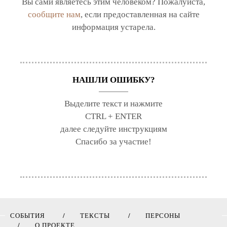
Вы сами являетесь этим человеком? Пожалуйста,
сообщите нам
, если предоставленная на сайте
информация устарела.
НАШЛИ ОШИБКУ?
Выделите текст и нажмите
CTRL + ENTER
далее следуйте инструкциям
Спасибо за участие!
СОБЫТИЯ
ТЕКСТЫ
ПЕРСОНЫ
О ПРОЕКТЕ