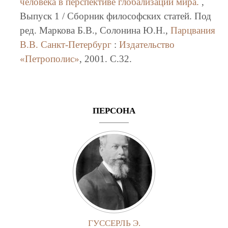
человека в перспективе глобализации мира.
,
Выпуск 1 / Сборник философских статей. Под
ред. Маркова Б.В., Солонина Ю.Н.,
Парцвания
В.В.
Санкт-Петербург
:
Издательство
«Петрополис»
, 2001. C.32.
ПЕРСОНА
ГУССЕРЛЬ Э.