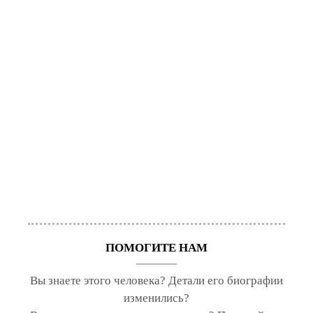
ПОМОГИТЕ НАМ
Вы знаете этого человека? Детали его биографии
изменились?