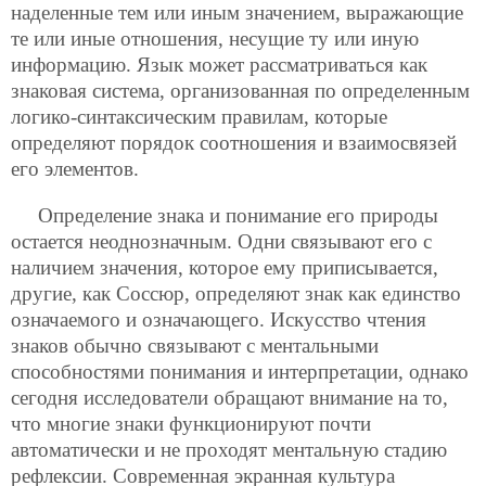
наделенные тем или иным значением, выражающие
те или иные отношения, несущие ту или иную
информацию. Язык может рассматриваться как
знаковая система, организованная по определенным
логико-синтаксическим правилам, которые
определяют порядок соотношения и взаимосвязей
его элементов.
Определение знака и понимание его природы
остается неоднозначным. Одни связывают его с
наличием значения, которое ему приписывается,
другие, как Соссюр, определяют знак как единство
означаемого и означающего. Искусство чтения
знаков обычно связывают с ментальными
способностями понимания и интерпретации, однако
сегодня исследователи обращают внимание на то,
что многие знаки функционируют почти
автоматически и не проходят ментальную стадию
рефлексии. Современная экранная культура