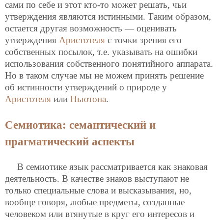
сами по себе и этот кто-то может решать, чьи
утверждения являются истинными. Таким образом,
остается другая возможность — оценивать
утверждения
Аристотеля
с точки зрения его
собственных посылок, т.е. указывать на ошибки
использования собственного понятийного аппарата.
Но в таком случае мы не можем принять решение
об истинности утверждений о природе у
Аристотеля
или
Ньютона
.
Семиотика: семантический и
прагматический аспекты
В семиотике язык рассматривается как знаковая
деятельность. В качестве знаков выступают не
только специальные слова и высказывания, но,
вообще говоря, любые предметы, созданные
человеком или втянутые в круг его интересов и