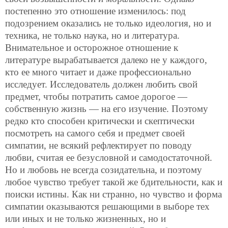
постепенно это отношение изменилось: под
подозрением оказались не только идеология, но и
техника, не только наука, но и литература.
Внимательное и осторожное отношение к
литературе вырабатывается далеко не у каждого,
кто ее много читает и даже профессионально
исследует. Исследователь должен любить свой
предмет, чтобы потратить самое дорогое —
собственную жизнь — на его изучение. Поэтому
редко кто способен критически и скептически
посмотреть на самого себя и предмет своей
симпатии, не всякий рефлектирует по поводу
любви, считая ее безусловной и самодостаточной.
Но и любовь не всегда созидательна, и поэтому
любое чувство требует такой же бдительности, как и
поиски истины. Как ни странно, но чувство и форма
симпатии оказываются решающими в выборе тех
или иных и не только жизненных, но и