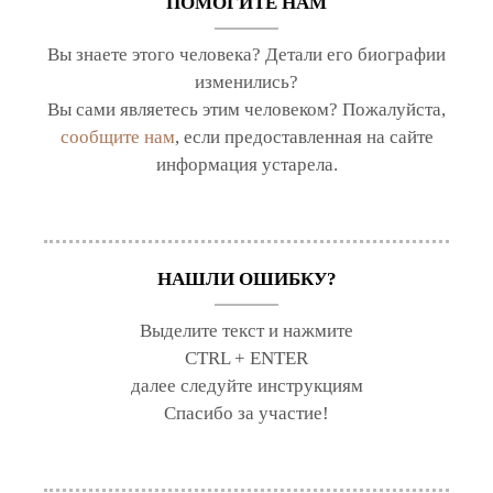
ПОМОГИТЕ НАМ
Вы знаете этого человека? Детали его биографии
изменились?
Вы сами являетесь этим человеком? Пожалуйста,
сообщите нам
, если предоставленная на сайте
информация устарела.
НАШЛИ ОШИБКУ?
Выделите текст и нажмите
CTRL + ENTER
далее следуйте инструкциям
Спасибо за участие!