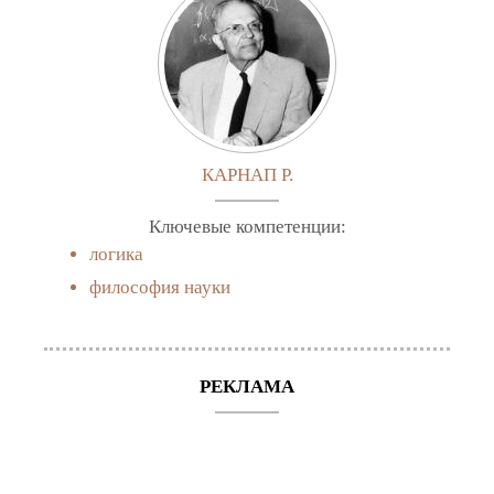
КАРНАП Р.
Ключевые компетенции:
логика
философия науки
РЕКЛАМА