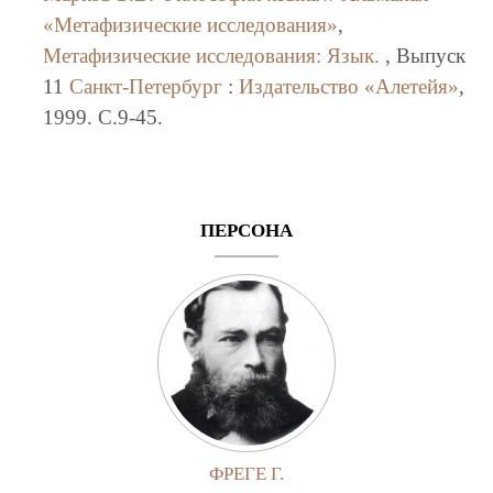
«Метафизические исследования»
,
Метафизические исследования: Язык.
, Выпуск
11
Санкт-Петербург
:
Издательство «Алетейя»
,
1999. C.9-45.
ПЕРСОНА
ФРЕГЕ Г.