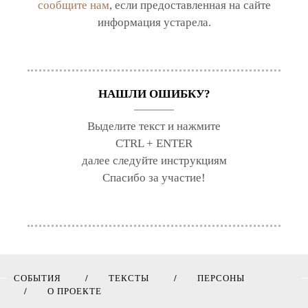
сообщите нам
, если предоставленная на сайте
информация устарела.
НАШЛИ ОШИБКУ?
Выделите текст и нажмите
CTRL + ENTER
далее следуйте инструкциям
Спасибо за участие!
СОБЫТИЯ
ТЕКСТЫ
ПЕРСОНЫ
О ПРОЕКТЕ