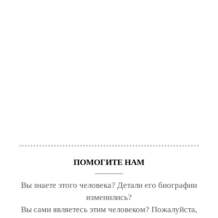
ПОМОГИТЕ НАМ
Вы знаете этого человека? Детали его биографии
изменились?
Вы сами являетесь этим человеком? Пожалуйста,