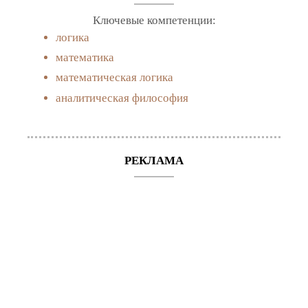
Ключевые компетенции:
логика
математика
математическая логика
аналитическая философия
РЕКЛАМА