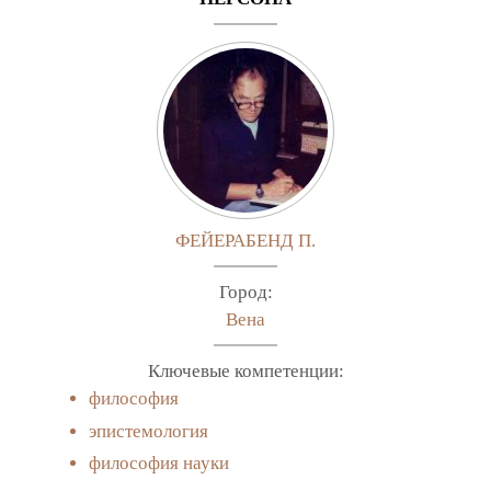
ФЕЙЕРАБЕНД П.
Город:
Вена
Ключевые компетенции:
философия
эпистемология
философия науки