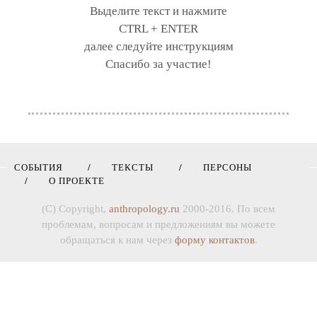
Выделите текст и нажмите
CTRL + ENTER
далее следуйте инструкциям
Спасибо за участие!
СОБЫТИЯ
ТЕКСТЫ
ПЕРСОНЫ
О ПРОЕКТЕ
(C) Copyright,
anthropology.ru
2000-2016. По всем
проблемам, вопросам и предложениям вы можете
обращаться к нам через
форму контактов
.