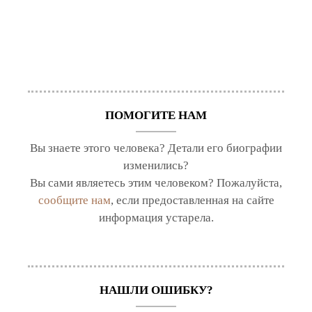
ПОМОГИТЕ НАМ
Вы знаете этого человека? Детали его биографии
изменились?
Вы сами являетесь этим человеком? Пожалуйста,
сообщите нам
, если предоставленная на сайте
информация устарела.
НАШЛИ ОШИБКУ?