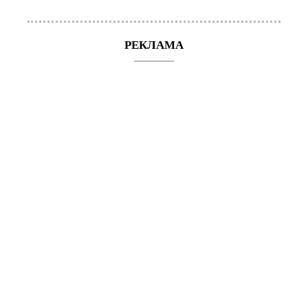
РЕКЛАМА