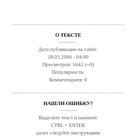
О ТЕКСТЕ
Дата публикации на сайте:
28.03.2006 - 04:00
Просмотров:
1642 (+0)
Популярность:
Комментариев:
0
НАШЛИ ОШИБКУ?
Выделите текст и нажмите
CTRL + ENTER
далее следуйте инструкциям