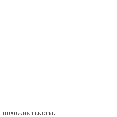
ПОХОЖИЕ ТЕКСТЫ: