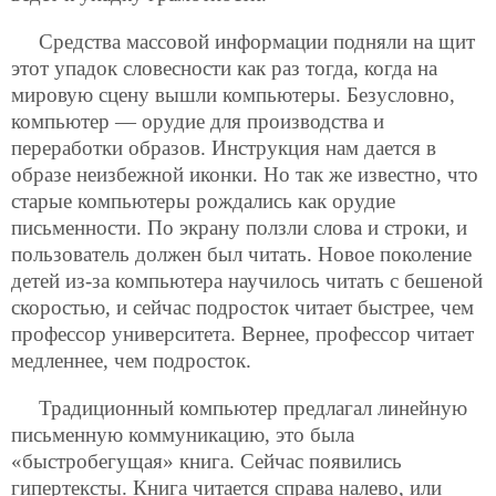
Средства массовой информации подняли на щит
этот упадок словесности как раз тогда, когда на
мировую сцену вышли компьютеры. Безусловно,
компьютер — орудие для производства и
переработки образов. Инструкция нам дается в
образе неизбежной иконки. Но так же известно, что
старые компьютеры рождались как орудие
письменности. По экрану ползли слова и строки, и
пользователь должен был читать. Новое поколение
детей из-за компьютера научилось читать с бешеной
скоростью, и сейчас подросток читает быстрее, чем
профессор университета. Вернее, профессор читает
медленнее, чем подросток.
Традиционный компьютер предлагал линейную
письменную коммуникацию, это была
«быстробегущая» книга. Сейчас появились
гипертексты. Книга читается справа налево, или