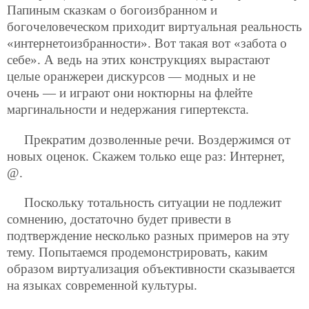
Папиным сказкам о богоизбранном и
богочеловеческом приходит виртуальная реальность
«интернетоизбранности». Вот такая вот
«забота о
себе». А ведь на этих конструкциях вырастают
целые оранжереи дискурсов — модных и не
очень — и играют они ноктюрны на флейте
маргинальности и недержания гипертекста.
Прекратим дозволенные речи. Воздержимся от
новых оценок. Скажем только еще раз: Интернет,
@.
Поскольку тотальность ситуации не подлежит
сомнению, достаточно будет привести в
подтверждение несколько разных примеров на эту
тему. Попытаемся продемонстрировать, каким
образом виртуализация объективности сказывается
на языках современной культуры.