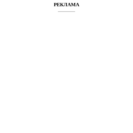
РЕКЛАМА