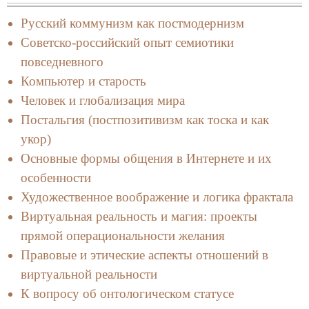
Русский коммунизм как постмодернизм
Советско-российский опыт семиотики
повседневного
Компьютер и старость
Человек и глобализация мира
Постальгия (постпозитивизм как тоска и как
укор)
Основные формы общения в Интернете и их
особенности
Художественное воображение и логика фрактала
Виртуальная реальность и магия: проекты
прямой операциональности желания
Правовые и этические аспекты отношений в
виртуальной реальности
К вопросу об онтологическом статусе