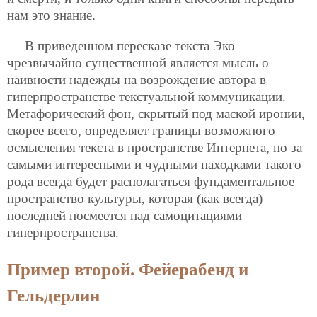
нам это знание.
В приведенном пересказе текста Эко
чрезвычайно существенной является мысль о
наивности надежды на возрождение автора в
гиперпространстве текстуальной коммуникации.
Метафорический фон, скрытый под маской иронии,
скорее всего, определяет границы возможного
осмысления текста в пространстве Интернета, но за
самыми интересными и чудными находками такого
рода всегда будет располагаться фундаментальное
пространство культуры, которая (как всегда)
последней посмеется над самоцитациями
гиперпространства.
Пример второй. Фейерабенд и
Гельдерлин