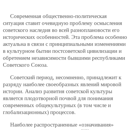
Современная общественно-политическая
ситуация ставит очевидную проблему осмысления
советского наследия во всей разноплановости его
исторических особенностей. Эта проблема особенно
актуальна в связи с принципиальными изменениями
в культурном бытии постсоветской цивилизации и
обретением независимости бывшими республиками
Советского Союза.
Советский период, несомненно, принадлежит к
разряду наиболее своеобразных явлений мировой
истории. Анализ развития советской культуры
является плодотворной почвой для понимания
современных общекультурных (в том числе и
глобализационных) процессов.
Наиболее распространенные «означивания»