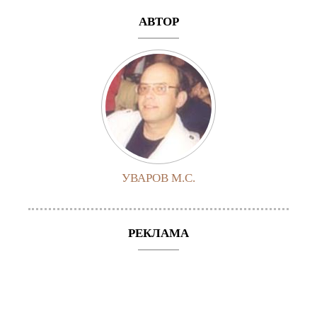
АВТОР
УВАРОВ М.С.
РЕКЛАМА