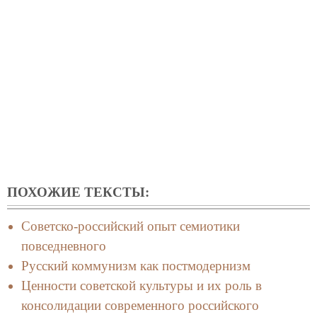
ПОХОЖИЕ ТЕКСТЫ:
Советско-российский опыт семиотики
повседневного
Русский коммунизм как постмодернизм
Ценности советской культуры и их роль в
консолидации современного российского