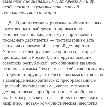
связанные с национальными, этническими и др.
особенностями существования в новой
геополитической ситуации
.
Да. Один из главных ритуально-обвинительных
«жестов», который демонстрировался по
отношению к постмодернизму на протяжении
последнего десятилетия — постмодернизм есть
апология современной западной демократии.
Учитывая те деструктивные процессы, которые
происходили в России (да и в других бывших
советских республиках), это обвинение казалось
неопровержимым. Тем не менее, события последних
лет демонстрируют, что Россия оказалась отнюдь не
в авангарде демократических преобразований, и
«русский постмодернизм», скорее, опередил
демократические преобразования, чем обосновал
их. В этом разрыве пыталась обрести новую жизнь,
например, «новая» коммунистическая идеология,