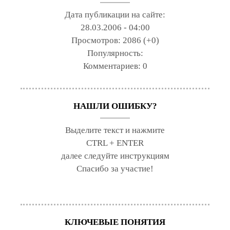
Дата публикации на сайте:
28.03.2006 - 04:00
Просмотров:
2086 (+0)
Популярность:
Комментариев:
0
НАШЛИ ОШИБКУ?
Выделите текст и нажмите
CTRL + ENTER
далее следуйте инструкциям
Спасибо за участие!
КЛЮЧЕВЫЕ ПОНЯТИЯ