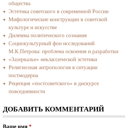
общества
Эстетика советского в современной России
Мифологические конструкции в советской
культуре и искусстве
Дилемма политического сознания
Социокультурный фон исследований
М.К.Петрова: проблема освоения и разработки
«Зазеркалье» неклассической эстетики
Религиозная антропология в ситуации
постмодерна
Рецепция «постсоветского» в дискурсе
повседневности
ДОБАВИТЬ КОММЕНТАРИЙ
Ваше имя
*