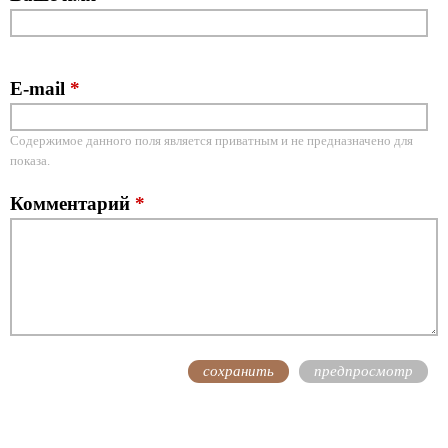
E-mail
*
Содержимое данного поля является приватным и не предназначено для
показа.
Комментарий
*