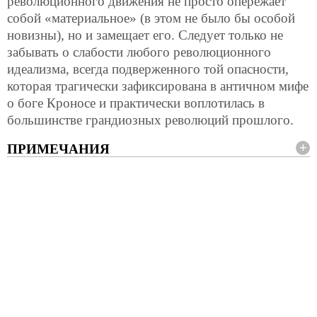
революционного движения не просто опережает
собой «материальное» (в этом не было бы особой
новизны), но и замещает его. Следует только не
забывать о слабости любого революционного
идеализма, всегда подверженного той опасности,
которая трагически зафиксирована в античном мифе
о боге Кроносе и практически воплотилась в
большинстве грандиозных революций прошлого.
ПРИМЕЧАНИЯ