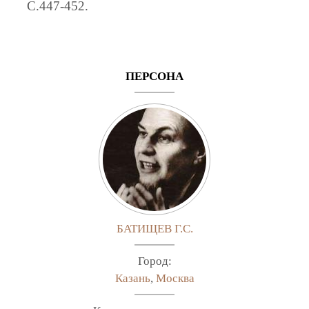
C.447-452.
ПЕРСОНА
БАТИЩЕВ Г.С.
Город:
Казань
,
Москва