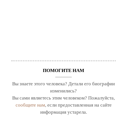
ПОМОГИТЕ НАМ
Вы знаете этого человека? Детали его биографии
изменились?
Вы сами являетесь этим человеком? Пожалуйста,
сообщите нам
, если предоставленная на сайте
информация устарела.