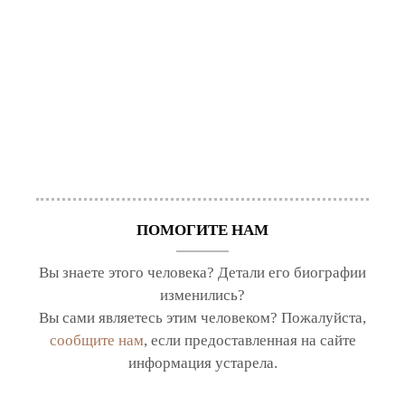
ПОМОГИТЕ НАМ
Вы знаете этого человека? Детали его биографии
изменились?
Вы сами являетесь этим человеком? Пожалуйста,
сообщите нам
, если предоставленная на сайте
информация устарела.