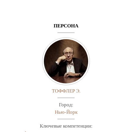
ПЕРСОНА
ТОФФЛЕР Э.
Город:
Нью-Йорк
Ключевые компетенции: