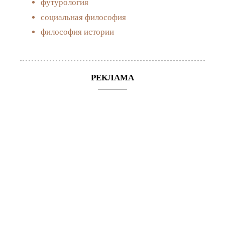
футурология
социальная философия
философия истории
РЕКЛАМА