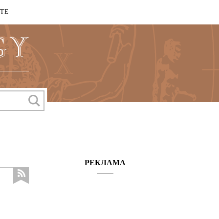
КТЕ
РЕКЛАМА