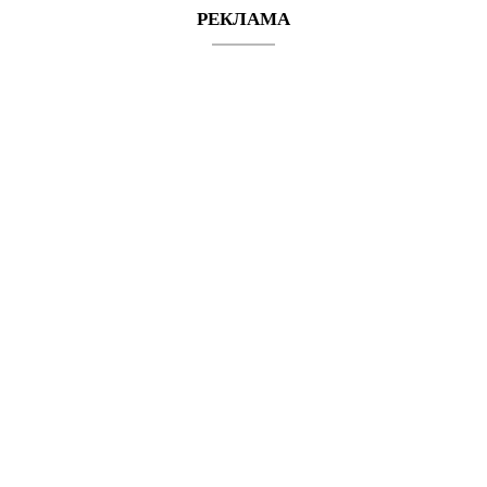
РЕКЛАМА