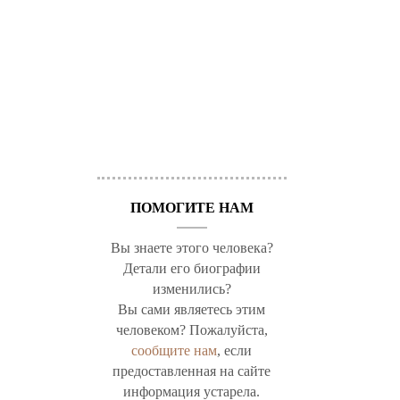
ПОМОГИТЕ НАМ
Вы знаете этого человека?
Детали его биографии
изменились?
Вы сами являетесь этим
человеком? Пожалуйста,
сообщите нам
, если
предоставленная на сайте
информация устарела.