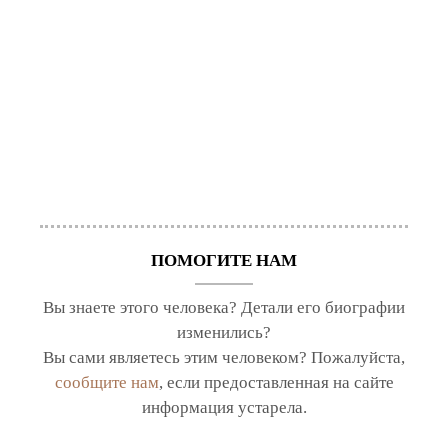
ПОМОГИТЕ НАМ
Вы знаете этого человека? Детали его биографии
изменились?
Вы сами являетесь этим человеком? Пожалуйста,
сообщите нам
, если предоставленная на сайте
информация устарела.