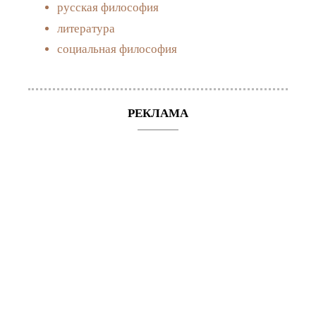
русская философия
литература
социальная философия
РЕКЛАМА