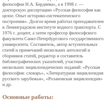
философии Н.А. Бердяева», а в 1998 г. —
докторскую диссертацию «Русская философия как
целое. Опыт историко-систематического
построения». Долгое время работал преподавателем
в Ленинградском институте водного транспорта. С
1976 г. доцент, а затем профессор философского
факультета Санкт-Петербургского государственного
университета. Составитель, автор вступительных
статей и примечаний нескольких антологий и
сборников статей, редактор и составитель
библиографических указателей, участник
нескольких энциклопедических изданий: «Русская
философия: словарь», «Литературная энциклопедия
русского зарубежья», «Розановская энциклопедия»
и др.
Основные работы: