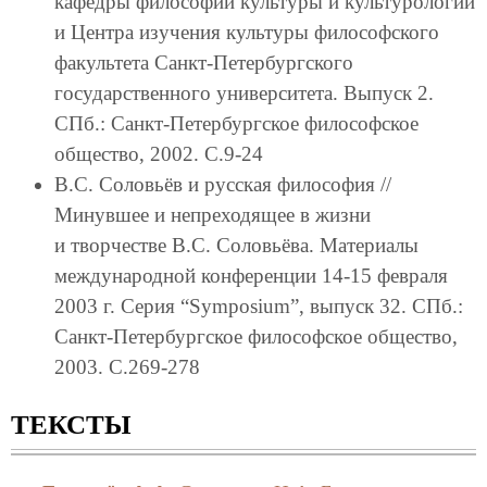
кафедры философии культуры и культурологии
и Центра изучения культуры философского
факультета Санкт-Петербургского
государственного университета. Выпуск 2.
СПб.: Санкт-Петербургское философское
общество, 2002. С.9-24
В.С. Соловьёв и русская философия //
Минувшее и непреходящее в жизни
и творчестве В.С. Соловьёва. Материалы
международной конференции 14-15 февраля
2003 г. Серия “Symposium”, выпуск 32. СПб.:
Санкт-Петербургское философское общество,
2003. С.269-278
ТЕКСТЫ