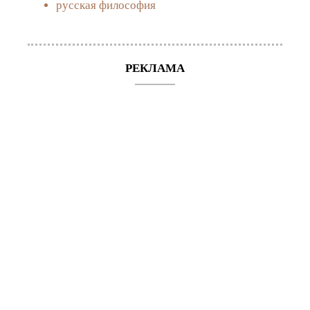
русская философия
РЕКЛАМА