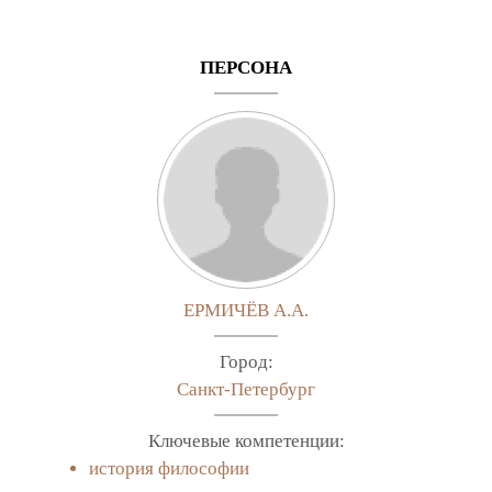
ПЕРСОНА
ЕРМИЧЁВ А.А.
Город:
Санкт-Петербург
Ключевые компетенции:
история философии