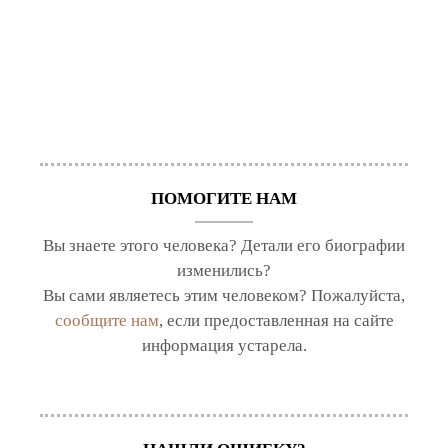
ПОМОГИТЕ НАМ
Вы знаете этого человека? Детали его биографии
изменились?
Вы сами являетесь этим человеком? Пожалуйста,
сообщите нам
, если предоставленная на сайте
информация устарела.