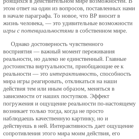
роящихся в действительном мире возможностей. В
этом ответ на один из вопросов, поставленных нами
в начале параграфа. То новое, что ВР вносит в
жизнь человека, — это удивительные возможности
игры с потенциальностями
в собственном мире.
Однако достоверность чувственного
восприятия — важный момент переживания
реальности, но далеко не единственный. Главные
достоинства виртуальности, приобщающие ее к
реальности — это
интерактивность
, способность
мира игры реагировать, откликаться на наши
действия тем или иным образом, меняться в
зависимости от наших поступков. Эффект
погружения и ощущение реальности по-настоящему
возникает только тогда, когда не просто
наблюдаешь качественную картинку, но и
действуешь в ней. Интерактивность дает ощущение
сопротивления этого мира моим действия, его