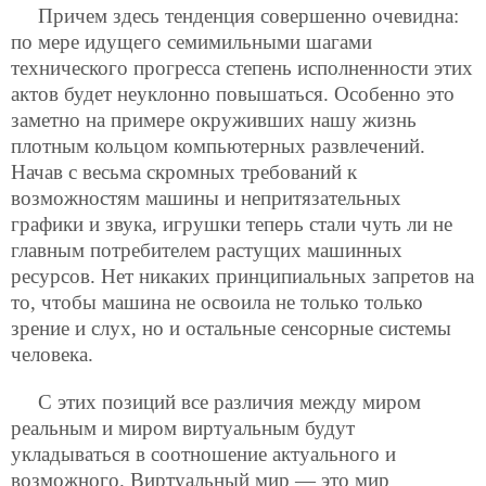
Причем здесь тенденция совершенно очевидна:
по мере идущего семимильными шагами
технического прогресса степень исполненности этих
актов будет неуклонно повышаться. Особенно это
заметно на примере окруживших нашу жизнь
плотным кольцом компьютерных развлечений.
Начав с весьма скромных требований к
возможностям машины и непритязательных
графики и звука, игрушки теперь стали чуть ли не
главным потребителем растущих машинных
ресурсов. Нет никаких принципиальных запретов на
то, чтобы машина не освоила не только только
зрение и слух, но и остальные сенсорные системы
человека.
С этих позиций все различия между миром
реальным и миром виртуальным будут
укладываться в соотношение актуального и
возможного. Виртуальный мир — это мир