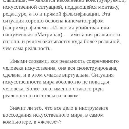
искусственной ситуацией, поддающейся монтажу,
редактуре, а то и прямой фальсификации. Эта
ситуация хорошо освоена кинематографом
(например, фильмы «Иллюзия убийства» или
нашумевшая «Матрица») — имитация реальности
сплошь и рядом оказывается куда более реальной,
чем сама реальность.
Иными словами, вся реальность современного
человека искусственна, она вся сконструирована,
сделана, и в этом смысле виртуальна. Ситуация
искусственности мира абсолютно не нова для
человека. Более того, именно с такого рода
реальностью он только и знаком.
Значит ли это, что все дело в инструменте
воссоздания искусственного мира, в самом
компьютере, в «железе»?