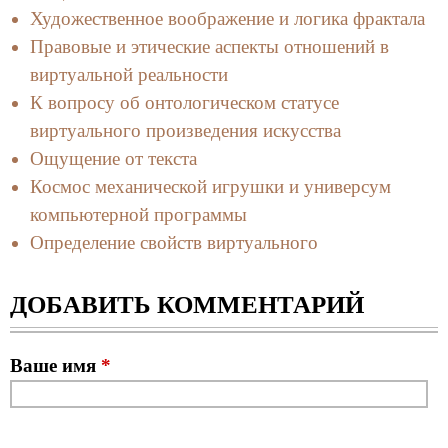
Художественное воображение и логика фрактала
Правовые и этические аспекты отношений в
виртуальной реальности
К вопросу об онтологическом статусе
виртуального произведения искусства
Ощущение от текста
Космос механической игрушки и универсум
компьютерной программы
Определение свойств виртуального
ДОБАВИТЬ КОММЕНТАРИЙ
Ваше имя
*