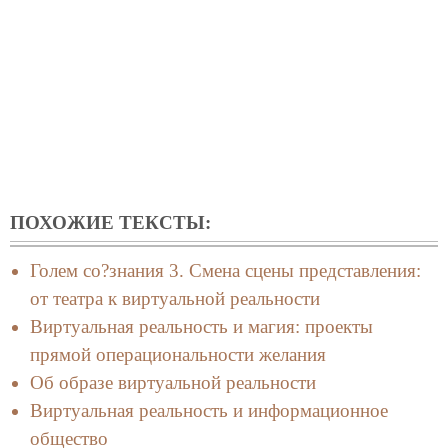
ПОХОЖИЕ ТЕКСТЫ:
Голем со?знания 3. Смена сцены представления:
от театра к виртуальной реальности
Виртуальная реальность и магия: проекты
прямой операциональности желания
Об образе виртуальной реальности
Виртуальная реальность и информационное
общество