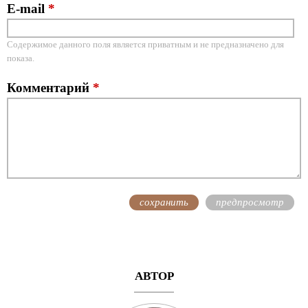
E-mail
*
Содержимое данного поля является приватным и не предназначено для
показа.
Комментарий
*
АВТОР