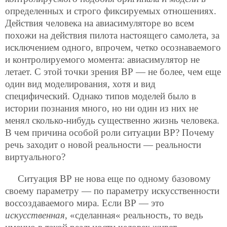
определенных и строго фиксируемых отношениях.
Действия человека на авиасимуляторе во всем
похожи на действия пилота настоящего самолета, за
исключением одного, впрочем, четко осознаваемого
и контролируемого момента: авиасимулятор не
летает. С этой точки зрения ВР — не более, чем еще
один вид моделирования, хотя и вид
специфический. Однако типов моделей было в
истории познания много, но ни один из них не
менял сколько-нибудь существенно жизнь человека.
В чем причина особой роли ситуации ВР? Почему
речь заходит о новой реальности — реальности
виртуального?
Ситуация ВР не нова еще по одному базовому
своему параметру — по параметру искусственности
воссоздаваемого мира. Если ВР — это
искусственная
, «сделанная« реальность, то ведь