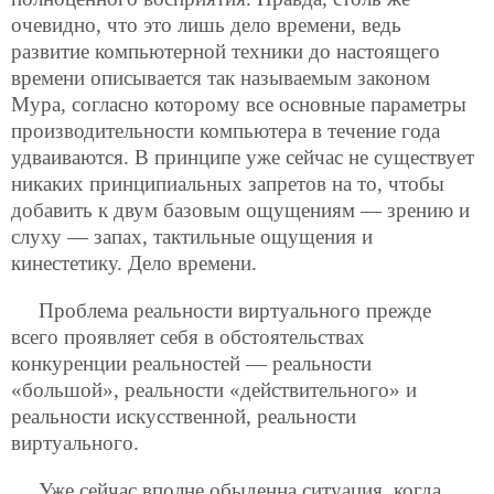
очевидно, что это лишь дело времени, ведь
развитие компьютерной техники до настоящего
времени описывается так называемым законом
Мура, согласно которому все основные параметры
производительности компьютера в течение года
удваиваются. В принципе уже сейчас не существует
никаких принципиальных запретов на то, чтобы
добавить к двум базовым ощущениям — зрению и
слуху — запах, тактильные ощущения и
кинестетику. Дело времени.
Проблема реальности виртуального прежде
всего проявляет себя в обстоятельствах
конкуренции реальностей — реальности
«большой», реальности «действительного» и
реальности искусственной, реальности
виртуального.
Уже сейчас вполне обыденна ситуация, когда