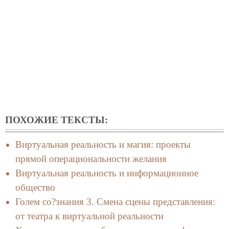
ПОХОЖИЕ ТЕКСТЫ:
Виртуальная реальность и магия: проекты
прямой операциональности желания
Виртуальная реальность и информационное
общество
Голем со?знания 3. Смена сцены представления:
от театра к виртуальной реальности