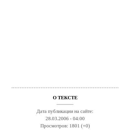
О ТЕКСТЕ
Дата публикации на сайте:
28.03.2006 - 04:00
Просмотров:
1801 (+0)