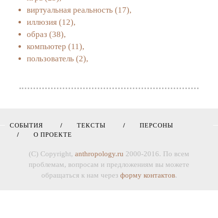
виртуальная реальность
(17),
иллюзия
(12),
образ
(38),
компьютер
(11),
пользователь
(2),
СОБЫТИЯ
ТЕКСТЫ
ПЕРСОНЫ
О ПРОЕКТЕ
(C) Copyright,
anthropology.ru
2000-2016. По всем
проблемам, вопросам и предложениям вы можете
обращаться к нам через
форму контактов
.