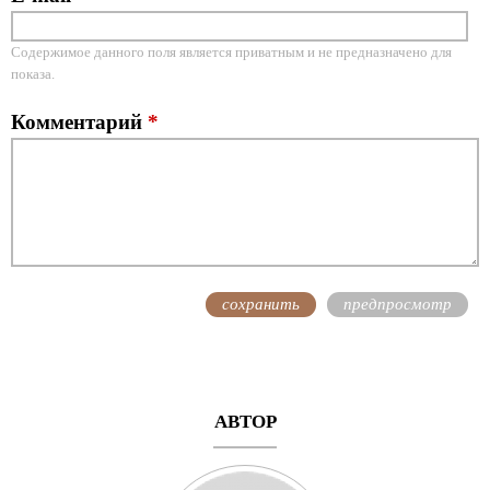
Содержимое данного поля является приватным и не предназначено для
показа.
Комментарий
*
АВТОР