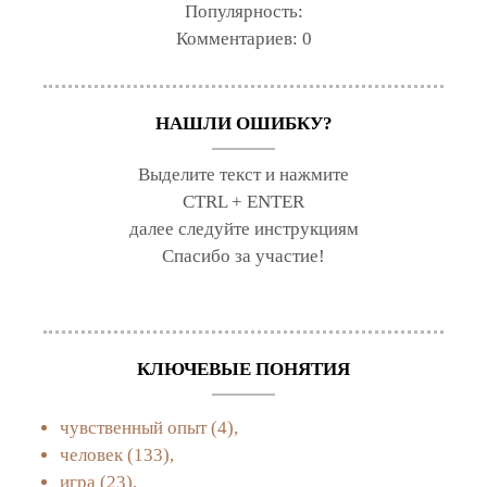
Популярность:
Комментариев:
0
НАШЛИ ОШИБКУ?
Выделите текст и нажмите
CTRL + ENTER
далее следуйте инструкциям
Спасибо за участие!
КЛЮЧЕВЫЕ ПОНЯТИЯ
чувственный опыт
(4),
человек
(133),
игра
(23),