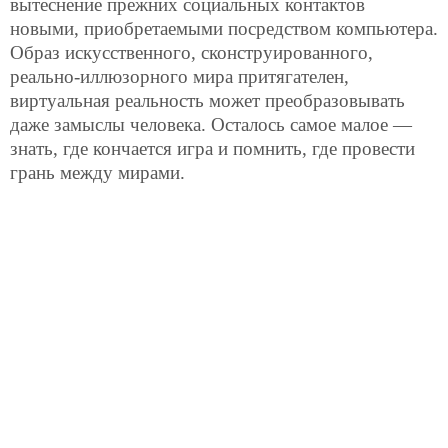
вытеснение прежних социальных контактов
новыми, приобретаемыми посредством компьютера.
Образ искусственного, сконструированного,
реально-иллюзорного мира притягателен,
виртуальная реальность может преобразовывать
даже замыслы человека. Осталось самое малое —
знать, где кончается игра и помнить, где провести
грань между мирами.