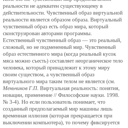
реальности не адекватен существующему в
действительности. Чувственный образ виртуальной
реальности является образом образа. Виртуальный
чувственный образ есть образ мира, который
сконструирован авторами программы.
Естественный чувственный образ — это реальный,
сложный, но не подмененный мир. Чувственный
образ естественного мира (когда реальный кусок
мяса можно съесть) составляет неорганическое тело
человека, который принадлежит к этому миру
своим существом, а чувственный образ
виртуального мира таким телом не является (см.
Меньчиков Г.П
. Виртуальная реальность: понятия,
новации, применение // Философские науки. 1998.
№ 3-4). Но если пользователь понимает, что
созданный предполагаемый мир машины лишь
временная иллюзия (которая прекращается при
выключении компьютера), то почему фиксируется