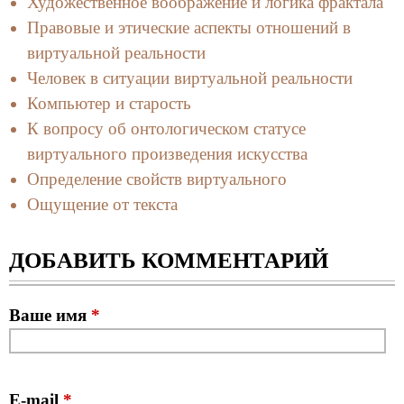
Художественное воображение и логика фрактала
Правовые и этические аспекты отношений в
виртуальной реальности
Человек в ситуации виртуальной реальности
Компьютер и старость
К вопросу об онтологическом статусе
виртуального произведения искусства
Определение свойств виртуального
Ощущение от текста
ДОБАВИТЬ КОММЕНТАРИЙ
Ваше имя
*
E-mail
*