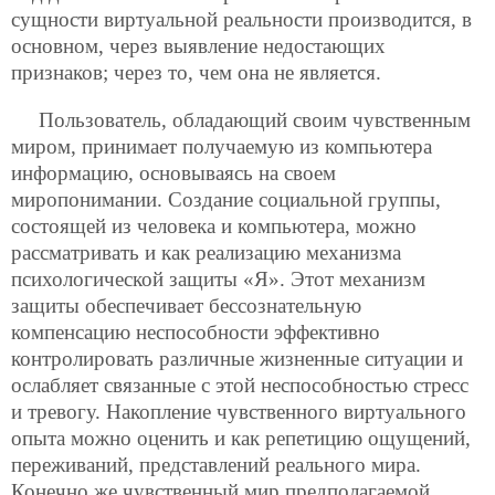
сущности виртуальной реальности
производится, в
основном, через выявление недостающих
признаков; через то, чем она не является.
Пользователь, обладающий своим чувственным
миром, принимает получаемую из компьютера
информацию, основываясь на своем
миропонимании. Создание социальной группы,
состоящей из человека и компьютера, можно
рассматривать и как реализацию механизма
психологической защиты «Я». Этот механизм
защиты обеспечивает бессознательную
компенсацию неспособности эффективно
контролировать различные жизненные ситуации и
ослабляет связанные с этой неспособностью стресс
и тревогу. Накопление чувственного виртуального
опыта можно оценить и как репетицию ощущений,
переживаний, представлений реального мира.
Конечно же чувственный мир предполагаемой