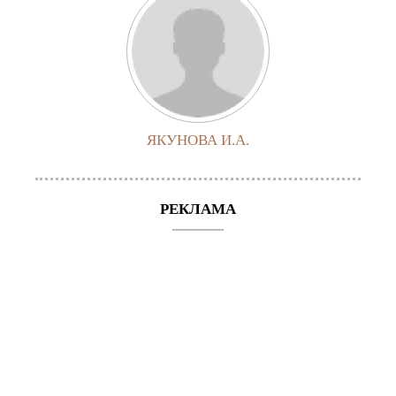
ЯКУНОВА И.А.
РЕКЛАМА