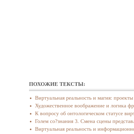
ПОХОЖИЕ ТЕКСТЫ:
Виртуальная реальность и магия: проект
Художественное воображение и логика фр
К вопросу об онтологическом статусе вир
Голем со?знания 3. Смена сцены представ
Виртуальная реальность и информационн