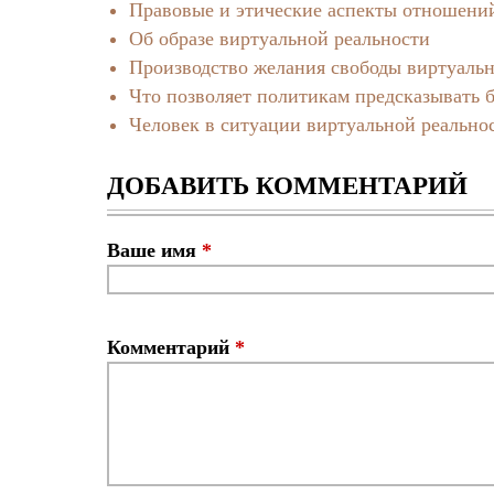
Правовые и этические аспекты отношений
Об образе виртуальной реальности
Производство желания свободы виртуаль
Что позволяет политикам предсказывать 
Человек в ситуации виртуальной реально
ДОБАВИТЬ КОММЕНТАРИЙ
Ваше имя
*
Комментарий
*