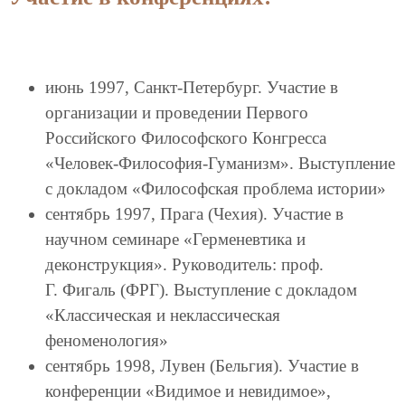
июнь 1997, Санкт-Петербург. Участие в
организации и проведении Первого
Российского Философского Конгресса
«Человек-Философия-Гуманизм». Выступление
с докладом «Философская проблема истории»
сентябрь 1997, Прага (Чехия). Участие в
научном семинаре «Герменевтика и
деконструкция». Руководитель: проф.
Г. Фигаль (ФРГ). Выступление с докладом
«Классическая и неклассическая
феноменология»
сентябрь 1998, Лувен (Бельгия). Участие в
конференции «Видимое и невидимое»,