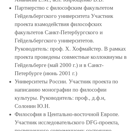
Партнерство с философским факультетом
Гейдельбергского университета Участник
проекта взамодействия философских
факультетов Санкт-Петербургского и
Гейдельбергского университетов.
Руководитель: проф. Х. Хофмайстер. В рамках
проекта проведены совместные коллоквиумы в
Гейдельберге (май 2000 г.) и в Санкт-
Петербурге (июнь 2001 г.)
Университеты России. Участник проекта по
написанию монографии по философии
культуры. Руководитель: проф., д.ф.н,
Солонин Ю.Н.
Философия в Центально-восточной Европе.
Участник исследовательского DFG-проекта,
посвященного современному состоянию