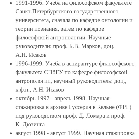
1991-1996. Учеба на философском факультете
Санкт-Петербургского государственного
университета, сначала по кафедре онтологии и
теории познания, затем по кафедре
философской антропологии. Научные
руководители: проф. Б.В. Марков, доц.
А.Н. Исаков
1996-1999. Учеба в аспирантуре философского
факультета СПбГУ по кафедре философской
антропологии, научный руководитель: доц.,
к.ф.н., А.Н. Исаков
октябрь 1997 - апрель 1998. Научная
стажировка в архиве Гуссерля в Кельне (ФРГ)
под руководством проф. Д. Ломара и проф.
К. Дюзинга
август 1998 - август 1999. Научная стажировка