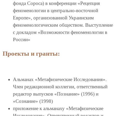
фонда Сороса) в конференции «Рецепция
феноменологии в центрально-восточной
Европе», организованной Украинским
феноменологическим обществом. Выступление
с докладом «Возможности феноменологии в
России»
Проекты и гранты:
Альманах «Метафизические Исследования».
Член редакционной коллегии, ответственный
редактор выпусков «Познание» (1996) и
«Сознание» (1998)
приложение к альманаху «Метафизические
Исследования». Ответственный редактор и