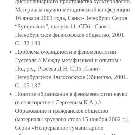
дисциплинарного пространства культурологии.
Материалы научно-методической конференции
16 января 2001 года, Санкт-Петербург. Серия
“Symposium”, выпуск 11. СПб.: Санкт-
Петербургское философское общество, 2001.
С.132-140
Проблема очевидности в феноменологии
Гуссерля // Между метафизикой и опытом /
Под ред. Разеева Д.Н. СПб.:Санкт-
Петербургское Философское Общество, 2001.
С.105-137
Понятие образования в феноменологии науки
(в соавторстве с Сергеевым К.А.) //
Образование и гражданское общество
(материалы круглого стола 15 ноября 2002 г.).
Серия «Непрерывное гуманитарное