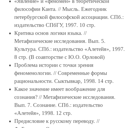
«Явление» и «феномен» в теоретической
философии Канта. // Мысль. Ежегодник
петербургской философской ассоциации. СПб.:
издательство СПбГУ, 1997. 10 стр.
Критика основ логики языка. //
Метафизические исследования. Вып. 5.
Культура. СПб.: издательство «Алетейя», 1997.
8 стр. (В соавторстве с Ю.О. Орловой)
Проблема истории с точки зрения
феноменологии. // Современные формы
рациональности. Сыктывкар, 1998. 14 стр.
Какое значение имеет воображение для
сознания? // Метафизические исследования.
Вып. 7. Сознание. СПб.: издательство
«Алетейя», 1998. 12 стр.
Предисловие к русскому переводу. //