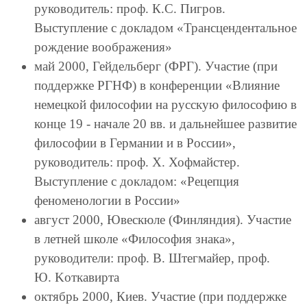
руководитель: проф. К.С. Пигров.
Выступление с докладом «Трансцендентальное
рождение воображения»
май 2000, Гейдельберг (ФРГ). Участие (при
поддержке РГНФ) в конференции «Влияние
немецкой философии на русскую философию в
конце 19 - начале 20 вв. и дальнейшее развитие
философии в Германии и в России»,
руководитель: проф. Х. Хофмайстер.
Выступление с докладом: «Рецепция
феноменологии в России»
август 2000, Ювескюле (Финляндия). Участие
в летней школе «Философия знака»,
руководители: проф. В. Штегмайер, проф.
Ю. Kоткавирта
октябрь 2000, Киев. Участие (при поддержке