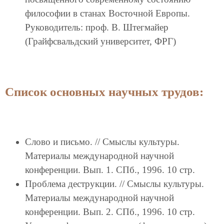
философии в станах Восточной Европы.
Руководитель: проф. В. Штегмайер
(Грайфсвальдский университет, ФРГ)
Список основных научных трудов:
Слово и письмо. // Смыслы культуры.
Материалы международной научной
конференции. Вып. 1. СПб., 1996. 10 стр.
Проблема деструкции. // Смыслы культуры.
Материалы международной научной
конференции. Вып. 2. СПб., 1996. 10 стр.