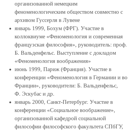
организованной немецким
феноменологическим обществом совместно с
архивом Гуссерля в Лувене
январь 1999, Бохум (ФРГ). Участие в
коллоквиуме «Феноменология и современная
французская философия», руководитель: проф.
Б. Вальденфельс. Выступление с докладом
«Феноменология воображения»
июнь 1999, Париж (Франция). Участие в
конференции «Феноменология в Германии и во
Франции», руководители: Б. Вальденфельс,
Ф. Эскубас и др.
январь 2000, Санкт-Петербург. Участие в
конференции «Социальное воображение»,
организованной кафедрой социальной
философии философского факультета СПбГУ,