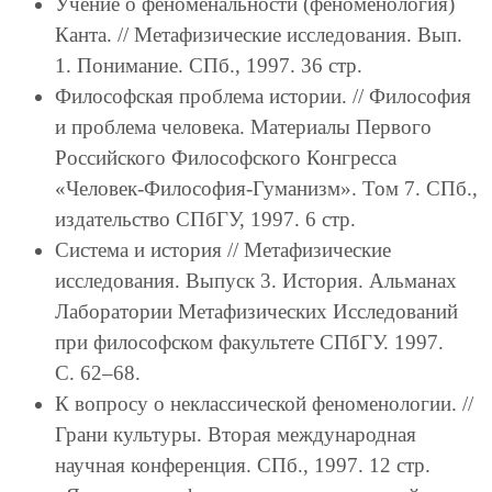
Учение о феноменальности (феноменология)
Канта. // Метафизические исследования. Вып.
1. Понимание. СПб., 1997. 36 стр.
Философская проблема истории. // Философия
и проблема человека. Материалы Первого
Российского Философского Конгресса
«Человек-Философия-Гуманизм». Том 7. СПб.,
издательство СПбГУ, 1997. 6 стр.
Система и история // Метафизические
исследования. Выпуск 3. История. Альманах
Лаборатории Метафизических Исследований
при философском факультете СПбГУ. 1997.
C. 62–68.
К вопросу о неклассической феноменологии. //
Грани культуры. Вторая международная
научная конференция. СПб., 1997. 12 стр.