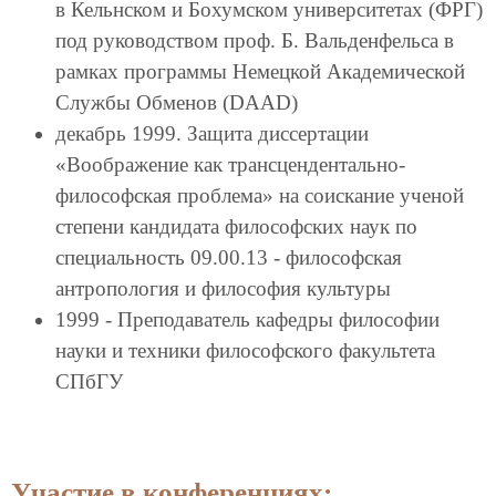
в Кельнском и Бохумском университетах (ФРГ)
под руководством проф. Б. Вальденфельса в
рамках программы Немецкой Академической
Службы Обменов (DAAD)
декабрь 1999. Защита диссертации
«Воображение как трансцендентально-
философская проблема» на соискание ученой
степени кандидата философских наук по
специальность 09.00.13 - философская
антропология и философия культуры
1999 - Преподаватель кафедры философии
науки и техники философского факультета
СПбГУ
Участие в конференциях: