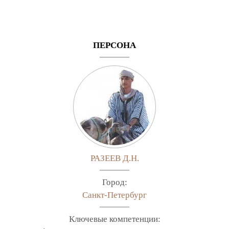
ПЕРСОНА
РАЗЕЕВ Д.Н.
Город:
Санкт-Петербург
Ключевые компетенции: