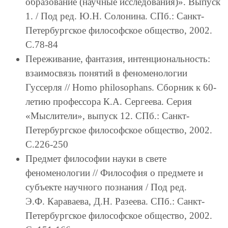
образование (научные исследования)». Выпуск
1. / Под ред. Ю.Н. Солонина. СПб.: Санкт-
Петербургское философское общество, 2002.
С.78-84
Переживание, фантазия, интенциональность:
взаимосвязь понятий в феноменологии
Гуссерля // Homo philosophans. Сборник к 60-
летию профессора К.А. Сергеева. Серия
«Мыслители», выпуск 12. СПб.: Санкт-
Петербургское философское общество, 2002.
С.226-250
Предмет философии науки в свете
феноменологии // Философия о предмете и
субъекте научного познания / Под ред.
Э.Ф. Караваева, Д.Н. Разеева. СПб.: Санкт-
Петербургское философское общество, 2002.