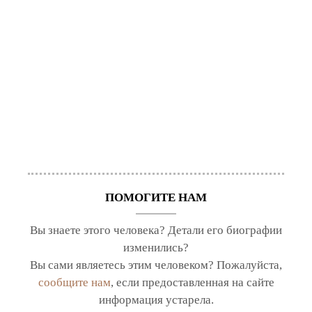
ПОМОГИТЕ НАМ
Вы знаете этого человека? Детали его биографии
изменились?
Вы сами являетесь этим человеком? Пожалуйста,
сообщите нам
, если предоставленная на сайте
информация устарела.