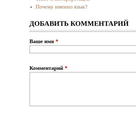
Почему именно язык?
ДОБАВИТЬ КОММЕНТАРИЙ
Ваше имя
*
Комментарий
*