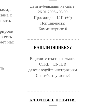
Дата публикации на сайте:
ыми, а
26.01.2006 - 03:00
зана с
Просмотров:
1411 (+0)
ности.
Популярность:
Комментариев:
0
природе
о есть
ает нас
НАШЛИ ОШИБКУ?
Выделите текст и нажмите
CTRL + ENTER
сть
далее следуйте инструкциям
Спасибо за участие!
КЛЮЧЕВЫЕ ПОНЯТИЯ