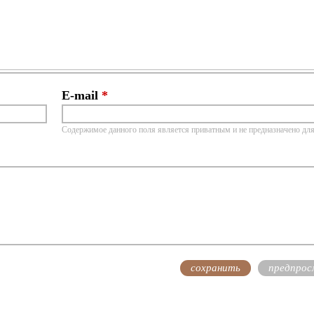
E-mail
*
Содержимое данного поля является приватным и не предназначено для