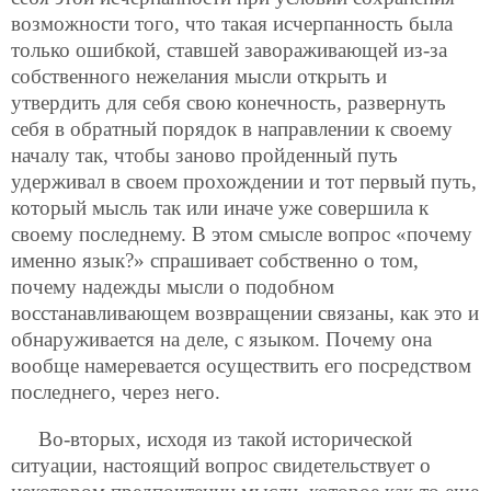
возможности того, что такая исчерпанность была
только ошибкой, ставшей завораживающей из-за
собственного нежелания мысли открыть и
утвердить для себя свою конечность, развернуть
себя в обратный порядок в направлении к своему
началу так, чтобы заново пройденный путь
удерживал в своем прохождении и тот первый путь,
который мысль так или иначе уже совершила к
своему последнему. В этом смысле вопрос «почему
именно язык?» спрашивает собственно о том,
почему надежды мысли о подобном
восстанавливающем возвращении связаны, как это и
обнаруживается на деле, с языком. Почему она
вообще намеревается осуществить его посредством
последнего, через него.
Во-вторых, исходя из такой исторической
ситуации, настоящий вопрос свидетельствует о