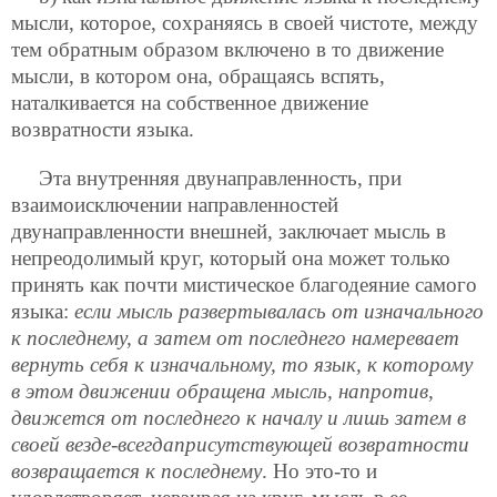
мысли, которое, сохраняясь в своей чистоте, между
тем обратным образом включено в то движение
мысли, в котором она, обращаясь вспять,
наталкивается на собственное движение
возвратности языка.
Эта внутренняя двунаправленность, при
взаимоисключении направленностей
двунаправленности внешней, заключает мысль в
непреодолимый круг, который она может только
принять как почти мистическое благодеяние самого
языка:
если мысль развертывалась от изначального
к последнему, а затем от последнего намеревает
вернуть себя к изначальному, то язык, к которому
в этом движении обращена мысль, напротив,
движется от последнего к началу и лишь затем в
своей везде-всегдаприсутствующей возвратности
возвращается к последнему
. Но это-то и