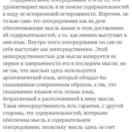
удовлетворяет мысль в ее поиске содержательностей
в виду ее исторической исчерпанности. Впрочем, не
только само это опосредование как на деле
обеспечивающее мысль важно в этом доставлении
ей содержательностей, а то, как именно выступает в
нем язык. Внутри этого опосредования он сам по
себя выступает как непосредственное. Этой
непосредственностью для мысли копируется ее
первое в завершенности его в последнем мысли, но
не так, что мыслью здесь используется
архитипический язык, который обладал бы
сказываемым совершенным образом, а так, что
сказываемое языком есть только язык,
безразличный к расположенной к нему мысли.
Такая непосредственность есть гарантия, с другой
стороны, тех содержательностей, которыми
обеспечена мысль в содержательном
опосредовании, поскольку мысль здесь за счет