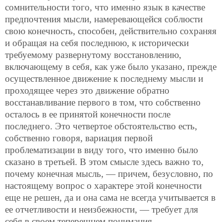
сомнительности того, что именно язык в качестве
предпочтения мысли, намеревающейся соблюсти
свою конечность, способен, действительно сохраняя
и обращая на себя последнюю, к исторически
требуемому развернутому восстановлению,
включающему в себя, как уже было указано, прежде
осуществленное движение к последнему мысли и
проходящее через это движение обратно
восстанавливание первого в том, что собственно
осталось в ее принятой конечности после
последнего. Это четвертое обстоятельство есть,
собственно говоря, вариация первой
проблематизации в виду того, что именно было
сказано в третьей. В этом смысле здесь важно то,
почему конечная мысль, — причем, безусловно, по
настоящему вопрос о характере этой конечности
еще не решен, да и она сама не всегда учитывается в
ее отчетливости и неизбежности, — требует для
себя в своем теперешнем понимания