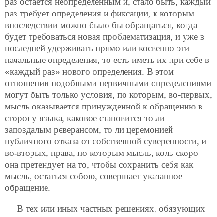
раз остается неопределенным и, стало быть, каждый
раз требует определения и фиксации, к которым
впоследствии можно было бы обращаться, когда
будет требоваться новая проблематизация, и уже в
последней удерживать прямо или косвенно эти
начальные определения, то есть иметь их при себе в
«каждый раз» нового определения. В этом
отношении подобными первичными определениями
могут быть только условия, по которым, во-первых,
мысль оказывается принужденной к обращению в
сторону языка, каковое становится то ли
запоздалым реверансом, то ли церемонией
публичного отказа от собственной суверенности, и
во-вторых, права, по которым мысль, коль скоро
она претендует на то, чтобы сохранить себя как
мысль, остаться собою, совершает указанное
обращение.
В тех или иных частных решениях, обязующих