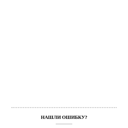
НАШЛИ ОШИБКУ?