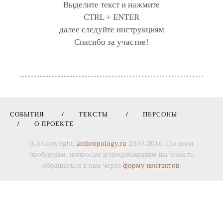
Выделите текст и нажмите
CTRL + ENTER
далее следуйте инструкциям
Спасибо за участие!
СОБЫТИЯ
ТЕКСТЫ
ПЕРСОНЫ
О ПРОЕКТЕ
(C) Copyright,
anthropology.ru
2000-2016. По всем
проблемам, вопросам и предложениям вы можете
обращаться к нам через
форму контактов
.