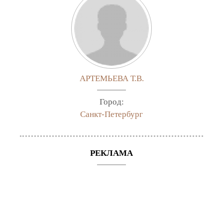
АРТЕМЬЕВА Т.В.
Город:
Санкт-Петербург
РЕКЛАМА