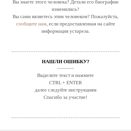
Вы знаете этого человека? Детали его биографии
изменились?
Вы сами являетесь этим человеком? Пожалуйста,
сообщите нам
, если предоставленная на сайте
информация устарела.
НАШЛИ ОШИБКУ?
Выделите текст и нажмите
CTRL + ENTER
далее следуйте инструкциям
Спасибо за участие!