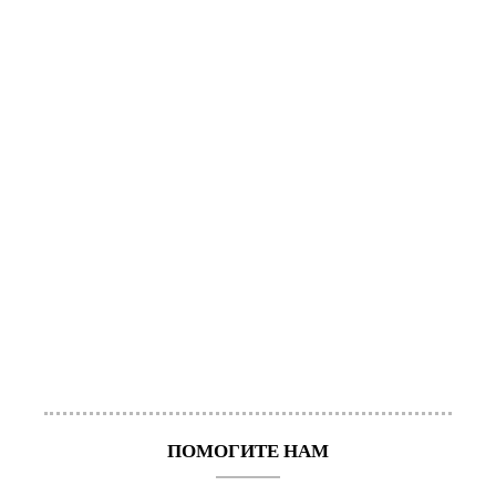
ПОМОГИТЕ НАМ