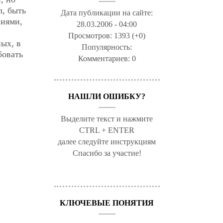
л, быть
Дата публикации на сайте:
ниями,
28.03.2006 - 04:00
Просмотров:
1393 (+0)
ых, в
Популярность:
бовать
Комментариев:
0
НАШЛИ ОШИБКУ?
Выделите текст и нажмите
CTRL + ENTER
далее следуйте инструкциям
Спасибо за участие!
КЛЮЧЕВЫЕ ПОНЯТИЯ