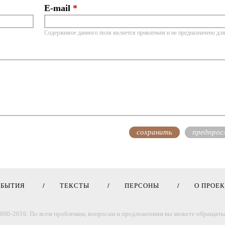
E-mail
*
Содержимое данного поля является приватным и не предназначено для
ОБЫТИЯ
ТЕКСТЫ
ПЕРСОНЫ
О ПРОЕ
000-2016. По всем проблемам, вопросам и предложениям вы можете обращатьс