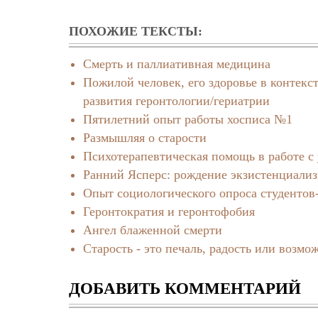
ПОХОЖИЕ ТЕКСТЫ:
Смерть и паллиативная медицина
Пожилой человек, его здоровье в контекс
развития геронтологии/гериатрии
Пятилетний опыт работы хосписа №1
Размышляя о старости
Психотерапевтическая помощь в работе 
Ранний Ясперс: рождение экзистенциализ
Опыт социологического опроса студентов-
Геронтократия и геронтофобия
Ангел блаженной смерти
Старость - это печаль, радость или возмо
ДОБАВИТЬ КОММЕНТАРИЙ