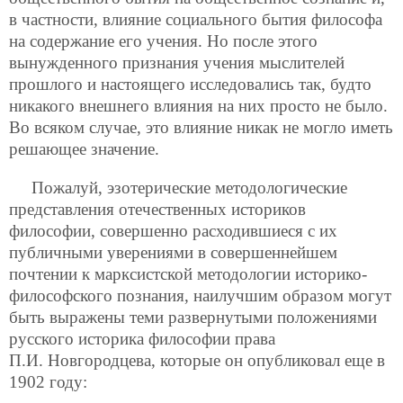
в частности, влияние социального бытия философа
на содержание его учения. Но после этого
вынужденного признания учения мыслителей
прошлого и настоящего исследовались так, будто
никакого внешнего влияния на них просто не было.
Во всяком случае, это влияние никак не могло иметь
решающее значение.
Пожалуй, эзотерические методологические
представления отечественных историков
философии, совершенно расходившиеся с их
публичными уверениями в совершеннейшем
почтении к марксистской методологии историко-
философского познания, наилучшим образом могут
быть выражены теми развернутыми положениями
русского историка философии права
П.И. Новгородцева, которые он опубликовал еще в
1902 году: