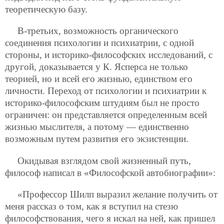
теоретическую базу.
В-третьих, возможность органического
соединения психологии и психиатрии, с одной
стороны, и историко-философских исследований, с
другой, доказывается у К. Ясперса не только
теорией, но и всей его жизнью, единством его
личности. Переход от психологии и психиатрии к
историко-философским штудиям был не просто
ограничен: он представляется определенным всей
жизнью мыслителя, а потому — единственно
возможным путем развития его экзистенции.
Окидывая взглядом свой жизненный путь,
философ написал в «Философской автобиографии»:
«Профессор Шилп выразил желание получить от
меня рассказ о том, как я вступил на стезю
философствования, чего я искал на ней, как пришел