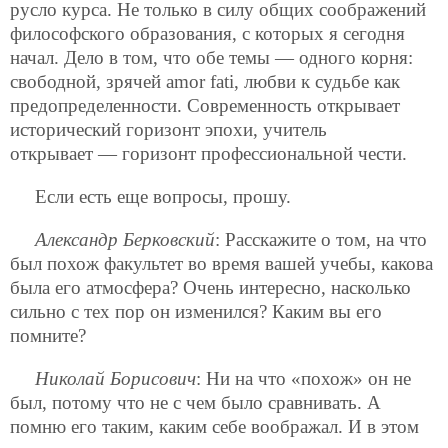
русло курса. Не только в силу общих соображений
философского образования, с которых я сегодня
начал. Дело в том, что обе темы — одного корня:
свободной, зрячей amor fati, любви к судьбе как
предопределенности. Современность открывает
исторический горизонт эпохи, учитель
открывает — горизонт профессиональной чести.
Если есть еще вопросы, прошу.
Александр Берковский
: Расскажите о том, на что
был похож факультет во время вашей учебы, какова
была его атмосфера? Очень интересно, насколько
сильно с тех пор он изменился? Каким вы его
помните?
Николай Борисович
: Ни на что «похож» он не
был, потому что не с чем было сравнивать. А
помню его таким, каким себе воображал. И в этом