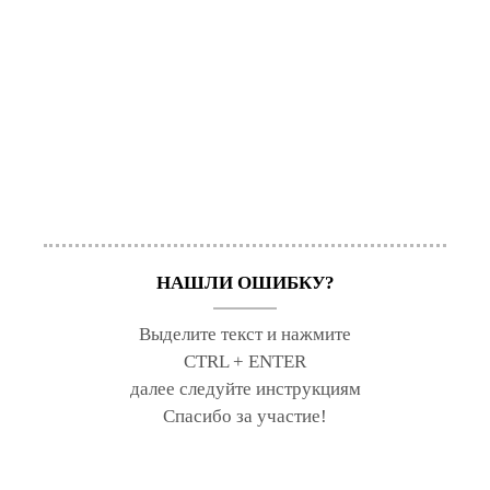
НАШЛИ ОШИБКУ?
Выделите текст и нажмите
CTRL + ENTER
далее следуйте инструкциям
Спасибо за участие!