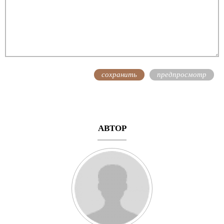
АВТОР