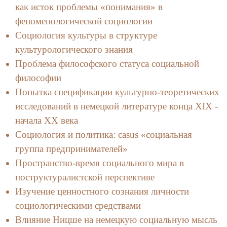
как исток проблемы «понимания» в
феноменологической социологии
Социология культуры в структуре
культурологического знания
Проблема философского статуса социальной
философии
Попытка спецификации культурно-теоретических
исследований в немецкой литературе конца ХIХ -
начала ХХ века
Социология и политика: casus «социальная
группа предпринимателей»
Пространство-время социального мира в
поструктуралистской перспективе
Изучение ценностного сознания личности
социологическими средствами
Влияние Ницше на немецкую социальную мысль