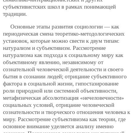
субъективистских школ в рамках понимающей
традиции.
Основные этапы развития социологии — как
периодическая смена теоретико-методологических
установок, которые можно свести к двум типам:
натурализм и субъективизм. Рассмотрение
натурализма как подхода к социальному миру как
объективному явлению, независимому от
сознательной человеческой деятельности и своего
бытия в сознании людей; отрицание субъективного
фактора в социальной жизни, гипостазирование
роли природной или системной объективности,
метафизическая абсолютизация «нечеловечности»
социальных условий, отрицание человеческой
сознательности и творческого отношения человека к
миру. Рассмотрение субъективизма как теории, где
основное внимание уделяется анализу именно