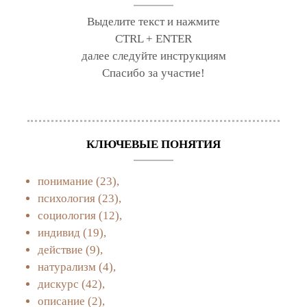
Выделите текст и нажмите
CTRL + ENTER
далее следуйте инструкциям
Спасибо за участие!
КЛЮЧЕВЫЕ ПОНЯТИЯ
понимание
(23),
психология
(23),
социология
(12),
индивид
(19),
действие
(9),
натурализм
(4),
дискурс
(42),
описание
(2),