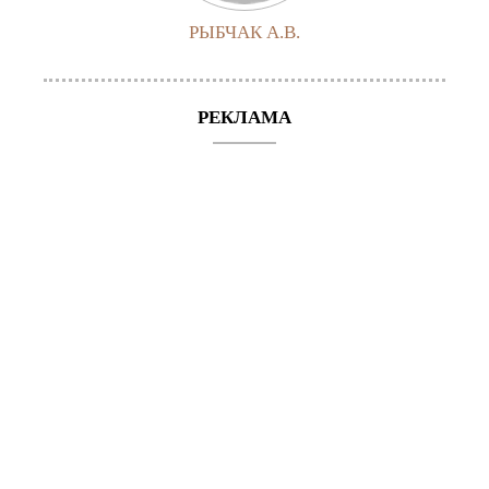
РЫБЧАК А.В.
РЕКЛАМА