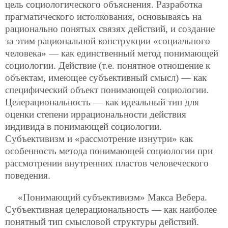
цель социологического объяснения. Разработка
прагматического истолкования, основываясь на
рационально понятых связях действий, и создание
за этим рациональной конструкции «социального
человека» — как единственный метод понимающей
социологии. Действие (т.е. понятное отношение к
объектам, имеющее субъективный смысл) — как
специфический объект понимающей социологии.
Целерациональность — как идеальный тип для
оценки степени иррациональности действия
индивида в понимающей социологии.
Субъективизм и «рассмотрение изнутри» как
особенность метода понимающей социологии при
рассмотрении внутренних пластов человеческого
поведения.
«Понимающий субъективизм» Макса Вебера.
Субъективная целерациональность — как наиболее
понятный тип смысловой структуры действий.