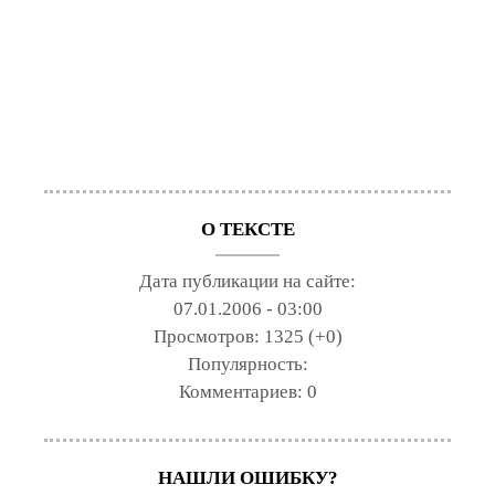
О ТЕКСТЕ
Дата публикации на сайте:
07.01.2006 - 03:00
Просмотров:
1325 (+0)
Популярность:
Комментариев:
0
НАШЛИ ОШИБКУ?