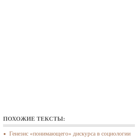
ПОХОЖИЕ ТЕКСТЫ:
Генезис «понимающего» дискурса в социологии