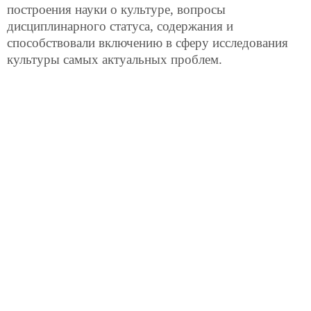
построения науки о культуре, вопросы
дисциплинарного статуса, содержания и
способствовали включению в сферу исследования
культуры самых актуальных проблем.