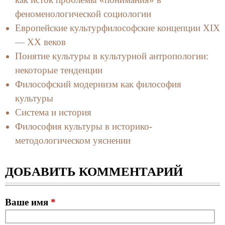
феноменологической социологии
Европейские культурфилософские концепции XIX
— XX веков
Понятие культуры в культурной антропологии:
некоторые тенденции
Философский модернизм как философия
культуры
Система и история
Философия культуры в историко-
методологическом уяснении
ДОБАВИТЬ КОММЕНТАРИЙ
Ваше имя
*