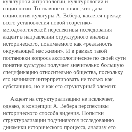
культурной антропологии, культурологии и
социологии. То главное и новое, что дала
социология культуры А. Вебера, касается прежде
всего установления новой теоретико-
методологической перспективы исследования —
акцент в направлении структурного анализа
исторического, понимаемого как «реальность
окружающей нас жизни». И в рамках такой
постановки вопроса аксиологическое по своей сути
понятие культуры получает значительно большую
спецификацию относительно общества, поскольку
его начинают интерпретировать не только как
субстанцию, но и как его структурный элемент.
Акцент на структурализацию не исключает,
однако, в концепции А. Вебера перспективы
исторического способа видения. Попытки
структурализации подчиняются исследованию
динамики исторического процесса, анализу его