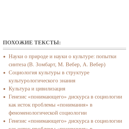
ПОХОЖИЕ ТЕКСТЫ:
Науки о природе и науки о культуре: попытки
синтеза (В. Зомбарт, М. Вебер, А. Вебер)
Социология культуры в структуре
культурологического знания
Культура и цивилизация
Генезис «понимающего» дискурса в социологии
как исток проблемы «понимания» в
феноменологической социологии
Генезис «понимающего» дискурса в социологии
как исток проблемы «понимания» в