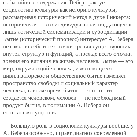
событийного содержания. Вебер трактует
социологию культуры как историю культуры,
рассматривая исторический метод в духе Риккерта:
историческое — это индивидуальное, поддающееся
лишь логической систематизации и субординации.
Бытие (исторический процесс) интересует А. Вебера
не само по себе и не с точки зрения существующих
внутри структур и функций, а прежде всего с точки
зрения его влияния на жизнь человека. Бытие — это
мир, окружающий человека; изменяющееся
цивилизаторское и общественное бытие изменяет
пространство свободы и социальный характер
человека, в то же время бытие — это то, что
создается человеком, человек — не необходимый
продукт бытия, в понимании А. Вебера он —
спонтанная сущность.
Большую роль в социологии культуры вообще, у
А. Вебера особенно, играет диагноз современной