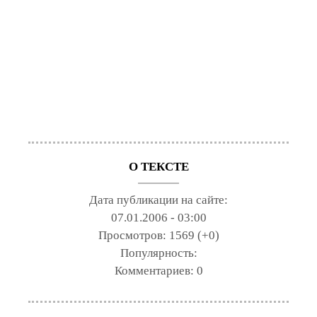
О ТЕКСТЕ
Дата публикации на сайте:
07.01.2006 - 03:00
Просмотров:
1569 (+0)
Популярность:
Комментариев:
0