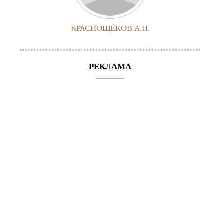
КРАСНОЩЁКОВ А.Н.
РЕКЛАМА