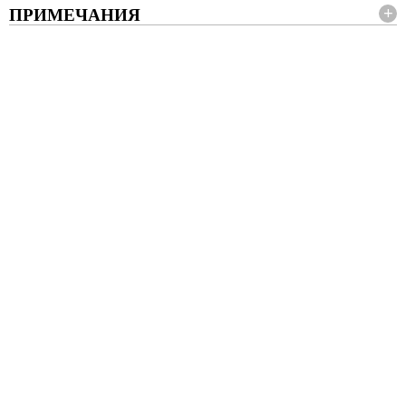
ПРИМЕЧАНИЯ