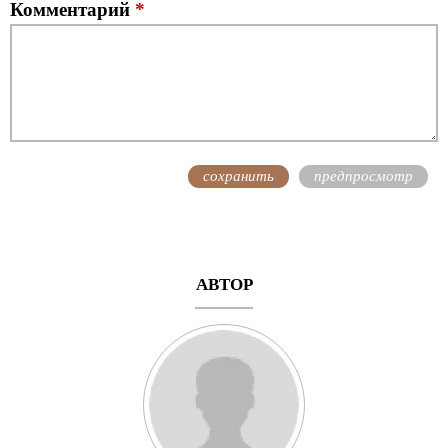
Комментарий
*
АВТОР