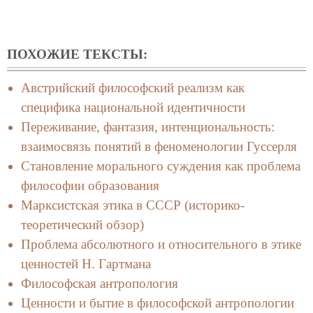
ПОХОЖИЕ ТЕКСТЫ:
Австрийский философский реализм как
специфика национальной идентичности
Переживание, фантазия, интенциональность:
взаимосвязь понятий в феноменологии Гуссерля
Становление морального суждения как проблема
философии образования
Марксистская этика в СССР (историко-
теоретический обзор)
Проблема абсолютного и относительного в этике
ценностей Н. Гартмана
Философская антропология
Ценности и бытие в философской антропологии