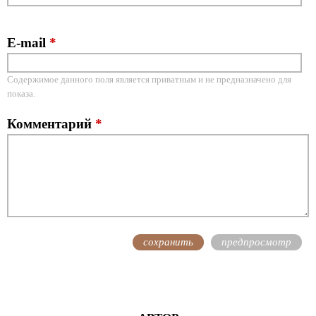
E-mail
*
Содержимое данного поля является приватным и не предназначено для
показа.
Комментарий
*