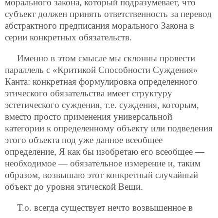
морального закона, который подразумевает, что
субъект должен принять ответственность за перевод
абстрактного предписания морального Закона в
серии конкретных обязательств.
Именно в этом смысле мы склонны провести
параллель с «Критикой Способности Суждения»
Канта: конкретная формулировка определенного
этического обязательства имеет структуру
эстетического суждения, т.е. суждения, которым,
вместо просто применения универсальной
категории к определенному объекту или подведения
этого объекта под уже данное всеобщее
определение, Я как бы изобретаю его всеобщее —
необходимое — обязательное измерение и, таким
образом, возвышаю этот конкретный случайный
объект до уровня этической Вещи.
Т.о. всегда существует нечто возвышенное в