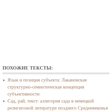
ПОХОЖИЕ ТЕКСТЫ:
Язык и позиция субъекта: Лакановская
структурно-семиотическая концепция
субъективности
Сад, рай, текст: аллегория сада в немецкой
религиозной литературе позднего Средневековья