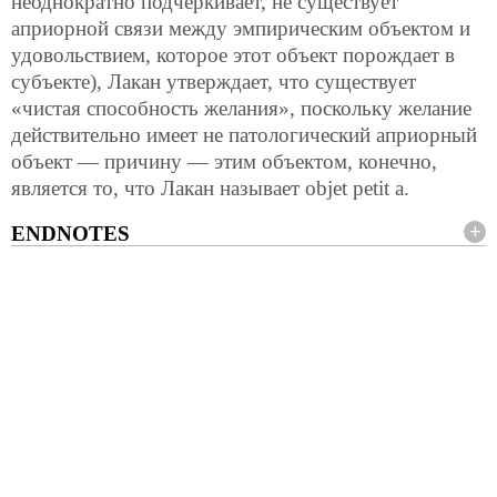
неоднократно подчеркивает, не существует
априорной связи между эмпирическим объектом и
удовольствием, которое этот объект порождает в
субъекте), Лакан утверждает, что существует
«чистая способность желания», поскольку желание
действительно имеет не патологический априорный
объект — причину — этим объектом, конечно,
является то, что Лакан называет objet petit a.
ENDNOTES