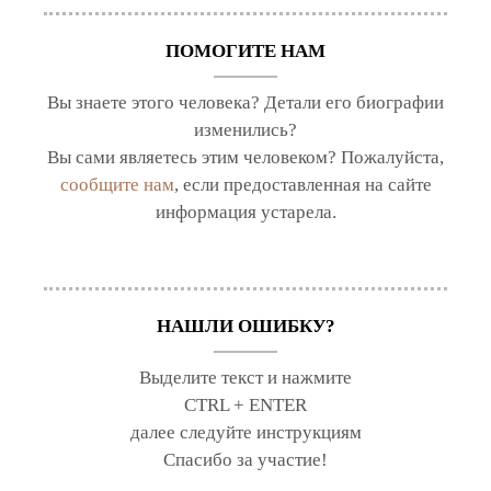
ПОМОГИТЕ НАМ
Вы знаете этого человека? Детали его биографии
изменились?
Вы сами являетесь этим человеком? Пожалуйста,
сообщите нам
, если предоставленная на сайте
информация устарела.
НАШЛИ ОШИБКУ?
Выделите текст и нажмите
CTRL + ENTER
далее следуйте инструкциям
Спасибо за участие!