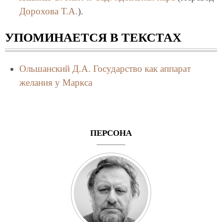
Дорохова Т.А.
).
УПОМИНАЕТСЯ В ТЕКСТАХ
Ольшанский Д.А.
Государство как аппарат
желания у Маркса
ПЕРСОНА