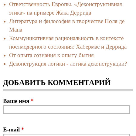
Ответственность Европы. «Деконструктивная
этика» на примере Жака Деррида
Литература и философия в творчестве Поля де
Мана
Коммуникативная рациональность в контексте
постмодерного состояния: Хабермас и Деррида
От опыта сознания к опыту бытия
Деконструкция логики - логика деконструкции?
ДОБАВИТЬ КОММЕНТАРИЙ
Ваше имя
*
E-mail
*