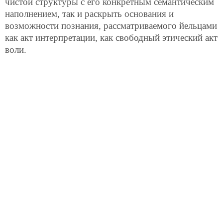
чистой структуры с его конкретным семантическим
наполнением, так и раскрыть основания и
возможности познания, рассматриваемого йельцами
как акт интерпретации, как свободный этический акт
воли.