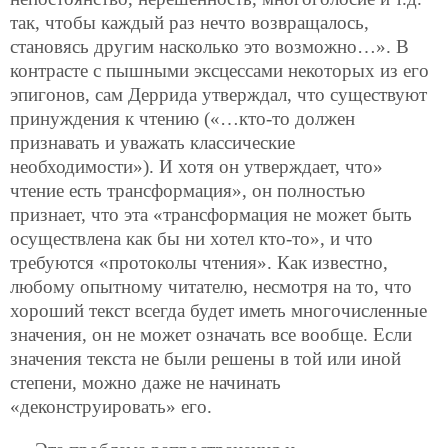
так, чтобы каждый раз нечто возвращалось,
становясь другим насколько это возможно…». В
контрасте с пышными эксцессами некоторых из его
эпигонов, сам Деррида утверждал, что существуют
принуждения к чтению («…кто-то должен
признавать и уважать классические
необходимости»). И хотя он утверждает, что»
чтение есть трансформация», он полностью
признает, что эта «трансформация не может быть
осуществлена как бы ни хотел кто-то», и что
требуются «протоколы чтения». Как известно,
любому опытному читателю, несмотря на то, что
хороший текст всегда будет иметь многочисленные
значения, он не может означать все вообще. Если
значения текста не были решены в той или иной
степени, можно даже не начинать
«деконструировать» его.