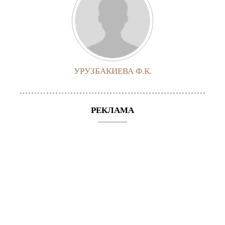
УРУЗБАКИЕВА Ф.К.
РЕКЛАМА