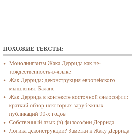
ПОХОЖИЕ ТЕКСТЫ:
Монолингвизм Жака Деррида как не-
тождественность-в-языке
Жак Деррида: деконструкция европейского
мышления. Баланс
Жак Деррида в контексте восточной философии:
краткий обзор некоторых зарубежных
публикаций 90-х годов
Собственный язык (в) философии Деррида
Логика деконструкции? Заметки к Жаку Деррида