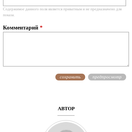
Содержимое данного поля является приватным и не предназначено для
показа.
Комментарий
*
АВТОР