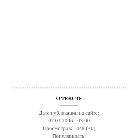
О ТЕКСТЕ
Дата публикации на сайте:
07.01.2006 - 03:00
Просмотров:
1449 (+0)
Популярность: