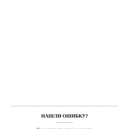
НАШЛИ ОШИБКУ?