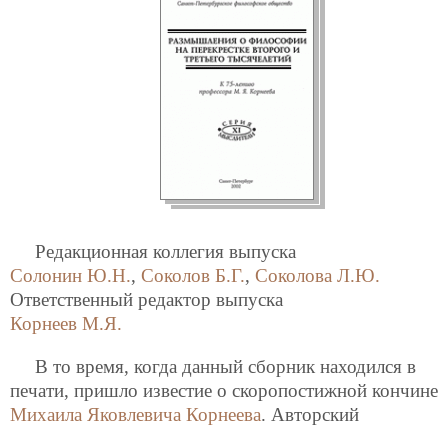
Редакционная коллегия выпуска
Солонин Ю.Н.
,
Соколов Б.Г.
,
Соколова Л.Ю.
Ответственный редактор выпуска
Корнеев М.Я.
В то время, когда данный сборник находился в
печати, пришло известие о скоропостижной кончине
Михаила Яковлевича Корнеева
. Авторский
коллектив и Санкт-Петербургское философское