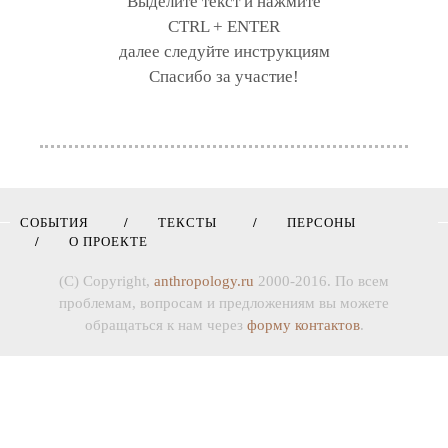
Выделите текст и нажмите
CTRL + ENTER
далее следуйте инструкциям
Спасибо за участие!
СОБЫТИЯ
ТЕКСТЫ
ПЕРСОНЫ
О ПРОЕКТЕ
(C) Copyright,
anthropology.ru
2000-2016. По всем
проблемам, вопросам и предложениям вы можете
обращаться к нам через
форму контактов
.