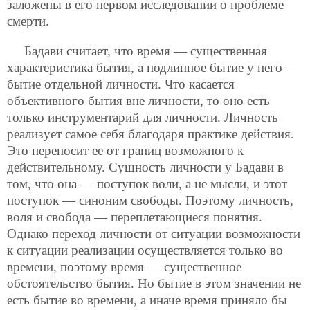
заложены в его первом исследовании о проблеме
смерти.
Бадави считает, что время — существенная
характеристика бытия, а подлинное бытие у него —
бытие отдельной личности. Что касается
объективного бытия вне личности, то оно есть
только инструментарий для личности. Личность
реализует самое себя благодаря практике действия.
Это переносит ее от границ возможного к
действительному. Сущность личности у Бадави в
том, что она — поступок воли, а не мысли, и этот
поступок — синоним свободы. Поэтому личность,
воля и свобода — переплетающиеся понятия.
Однако переход личности от ситуации возможности
к ситуации реализации осуществляется только во
времени, поэтому время — существенное
обстоятельство бытия. Но бытие в этом значении не
есть бытие во времени, а иначе время приняло бы