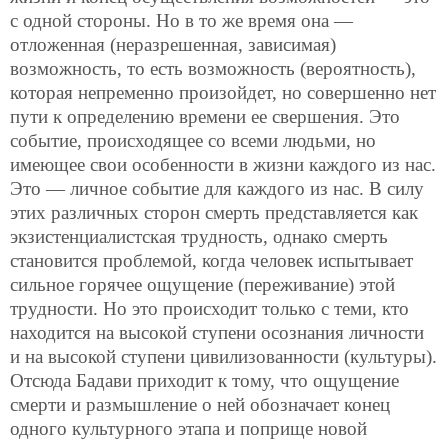
с одной стороны. Но в то же время она —
отложенная (неразрешенная, зависимая)
возможность, то есть возможность (вероятность),
которая непременно произойдет, но совершенно нет
пути к определению времени ее свершения. Это
событие, происходящее со всеми людьми, но
имеющее свои особенности в жизни каждого из нас.
Это — личное событие для каждого из нас. В силу
этих различных сторон смерть представляется как
экзистенциалистская трудность, однако смерть
становится проблемой, когда человек испытывает
сильное горячее ощущение (переживание) этой
трудности. Но это происходит только с теми, кто
находится на высокой ступени осознания личности
и на высокой ступени цивилизованности (культуры).
Отсюда Бадави приходит к тому, что ощущение
смерти и размышление о ней обозначает конец
одного культурного этапа и поприще новой