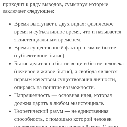
приходит к ряду выводов, суммируя которые
заключает следующее:
Время выступает в двух видах: физическое
время и субъективное время, что и называется
экзистенциальным временем.
Время существенный фактор в самом бытие
(субъективное бытие).
Бытие делится на бытие вещи и бытие человека
(неживое и живое бытие), а свобода является
первым качеством существования личности,
опираясь на понятие возможности.
Напряженность — основная идея, которая
должна царить в любом экзистенциале.
Теоретический разум — не единственная
способность, с помощью которой человек
может постичь истину живого бытия. С этим