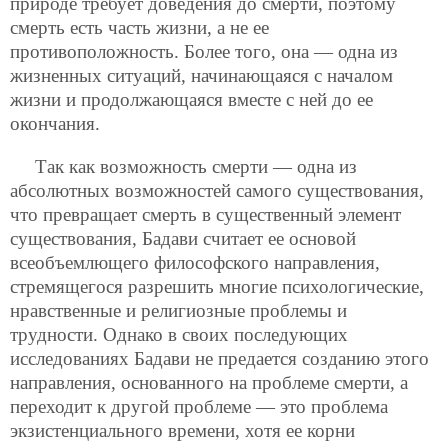
природе требует доведения до смерти, поэтому
смерть есть часть жизни, а не ее
противоположность. Более того, она — одна из
жизненных ситуаций, начинающаяся с началом
жизни и продолжающаяся вместе с ней до ее
окончания.
Так как возможность смерти — одна из
абсолютных возможностей самого существования,
что превращает смерть в существенный элемент
существования, Бадави считает ее основой
всеобъемлющего философского направления,
стремящегося разрешить многие психологические,
нравственные и религиозные проблемы и
трудности. Однако в своих последующих
исследованиях Бадави не предается созданию этого
направления, основанного на проблеме смерти, а
переходит к другой проблеме — это проблема
экзистенциального времени, хотя ее корни