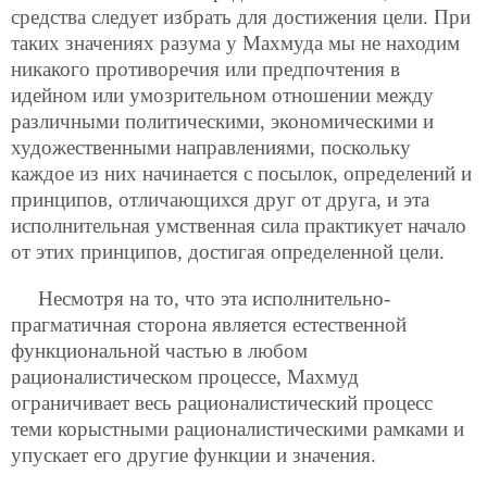
средства следует избрать для достижения цели. При
таких значениях разума у Махмуда мы не находим
никакого противоречия или предпочтения в
идейном или умозрительном отношении между
различными политическими, экономическими и
художественными направлениями, поскольку
каждое из них начинается с посылок, определений и
принципов, отличающихся друг от друга, и эта
исполнительная умственная сила практикует начало
от этих принципов, достигая определенной цели.
Несмотря на то, что эта исполнительно-
прагматичная сторона является естественной
функциональной частью в любом
рационалистическом процессе, Махмуд
ограничивает весь рационалистический процесс
теми корыстными рационалистическими рамками и
упускает его другие функции и значения.