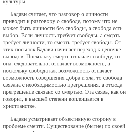
культуры.
Бадави считает, что разговор о личности
приводит к разговору о свободе, потому что не
может быть личности без свободы, а свобода есть
выбор. Если личность требует свободы, а смерть
требует личности, то смерть требует свободы. От
этих посылок Бадави начинает переход к цепочке
выводов. Поскольку смерть означает свободу, то
она, следовательно, означает возможность; а
поскольку свобода как возможность означает
возможность совершения добра и зла, то свобода
связана с необходимостью прегрешения, а отсюда
прегрешение связано со смертью. Эта связь, как он
говорит, в высшей степени воплощается в
христианстве.
Бадави усматривает объективную сторону в
проблеме смерти. Существование (бытие) по своей