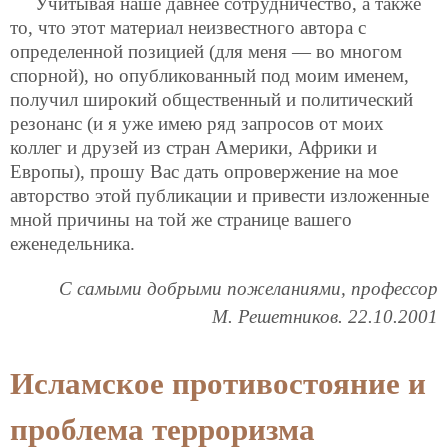
Учитывая наше давнее сотрудничество, а также
то, что этот материал неизвестного автора с
определенной позицией (для меня — во многом
спорной), но опубликованный под моим именем,
получил широкий общественный и политический
резонанс (и я уже имею ряд запросов от моих
коллег и друзей из стран Америки, Африки и
Европы), прошу Вас дать опровержение на мое
авторство этой публикации и привести изложенные
мной причины на той же странице вашего
еженедельника.
С самыми добрыми пожеланиями, профессор
М. Решетников. 22.10.2001
Исламское противостояние и
проблема терроризма