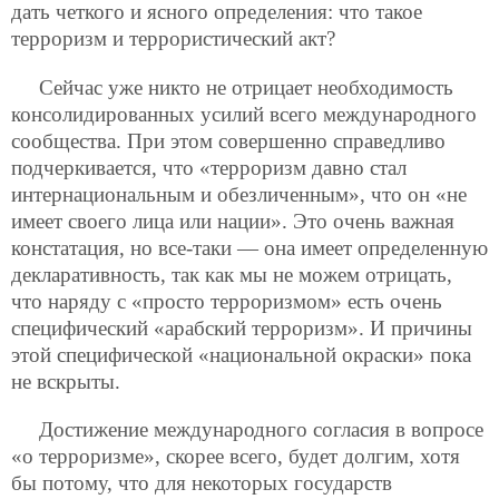
дать четкого и ясного определения: что такое
терроризм и террористический акт?
Сейчас уже никто не отрицает необходимость
консолидированных усилий всего международного
сообщества. При этом совершенно справедливо
подчеркивается, что «терроризм давно стал
интернациональным и обезличенным», что он «не
имеет своего лица или нации». Это очень важная
констатация, но все-таки — она имеет определенную
декларативность, так как мы не можем отрицать,
что наряду с «просто терроризмом» есть очень
специфический «арабский терроризм». И причины
этой специфической «национальной окраски» пока
не вскрыты.
Достижение международного согласия в вопросе
«о терроризме», скорее всего, будет долгим, хотя
бы потому, что для некоторых государств