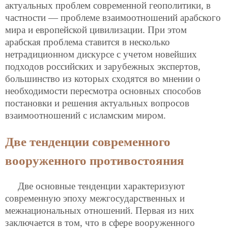
актуальных проблем современной геополитики, в
частности — проблеме взаимоотношений арабского
мира и европейской цивилизации. При этом
арабская проблема ставится в несколько
нетрадиционном дискурсе с учетом новейших
подходов российских и зарубежных экспертов,
большинство из которых сходятся во мнении о
необходимости пересмотра основных способов
постановки и решения актуальных вопросов
взаимоотношений с исламским миром.
Две тенденции современного
вооруженного противостояния
Две основные тенденции характеризуют
современную эпоху межгосударственных и
межнациональных отношений. Первая из них
заключается в том, что в сфере вооруженного