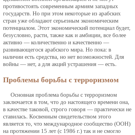
противостоять современным армиям западных
государств. Но при этом некоторые из арабских
стран уже обладают серьезным экономическим
потенциалом. Этот экономический потенциал будет,
безусловно, расти, также как и амбиции, все более
активно — количественно и качественно —
развивающегося арабского мира. Но пока: в
наличии есть средства, но нет возможностей. Для
войны — нет, а для акций устрашения — есть.
Проблемы борьбы с терроризмом
Основная проблема борьбы с терроризмом
заключается в том, что до настоящего времени она,
в качестве таковой, строго говоря — практически не
ставилась. Косвенным свидетельством этого
является то, что международное сообщество (ООН)
на протяжении 15 лет (с 1986 г.) так и не смогло