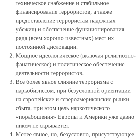
техническое снабжение и стабильное
финансирование террористов, а также
предоставление террористам надежных
убежищ и обеспечение функционирования
ряда (всем хорошо известных) мест их
постоянной дислокации.
Мощное идеологическое (включая религиозно-
фанатическое) и политическое обеспечение
деятельности террористов.
Все более явное слияние терроризма с
наркобизнесом, при безусловной ориентации
на европейские и североамериканские рынки
сбыта, при этом цель наркотического
«порабощения» Европы и Америки уже давно
никем не скрывается.
Менее явное, но, безусловно, присутствующее