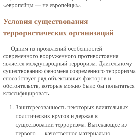
«европейцы — не европейцы».
Условия существования
террористических организаций
Одним из проявлений особенностей
современного вооруженного противостояния
является международный терроризм. Длительному
существованию феномена современного терроризма
способствует ряд объективных факторов и
обстоятельств, которые можно было бы попытаться
классифицировать.
Заинтересованность некоторых влиятельных
политических кругов и держав в
существовании терроризма. Вытекающее из
первого — качественное материально-