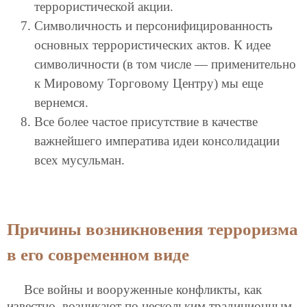
террористической акции.
Символичность и персонифицированность
основных террористических актов. К идее
символичности (в том числе — применительно
к Мировому Торговому Центру) мы еще
вернемся.
Все более частое присутствие в качестве
важнейшего императива идеи консолидации
всех мусульман.
Причины возникновения терроризма
в его современном виде
Все войны и вооруженные конфликты, как
известно, возникают по нескольким традиционным