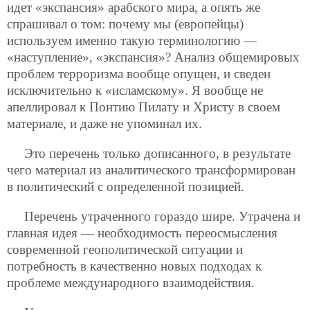
идет «экспансия» арабского мира, а опять же
спрашивал о том: почему мы (европейцы)
используем именно такую терминологию —
«наступление», «экспансия»? Анализ общемировых
проблем терроризма вообще опущен, и сведен
исключительно к «исламскому». Я вообще не
апеллировал к Понтию Пилату и Христу в своем
материале, и даже не упоминал их.
Это перечень только дописанного, в результате
чего материал из аналитического трансформирован
в политический с определенной позицией.
Перечень утраченного гораздо шире. Утрачена и
главная идея — необходимость переосмысления
современной геополитической ситуации и
потребность в качественно новых подходах к
проблеме международного взаимодействия.