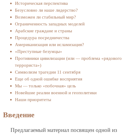
Историческая перспектива
Безусловно ли наше лидерство?
Возможен ли стабильный мир?
Ограниченность западных моделей
Арабские граждане и страны
Процедура посредничества
Американизация или исламизация?
«Преступные безумцы»
Противники цивилизации (или — проблема «рядового
террориста»)
Символизм трагедии 11 сентября
Еще об одной ошибке восприятия
Мы — только «побочная» цель
Новейшие реалии военной и геополитики
Наши приоритеты
Введение
Предлагаемый материал посвящен одной из