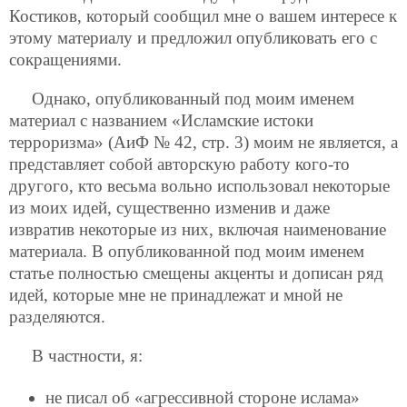
Костиков, который сообщил мне о вашем интересе к
этому материалу и предложил опубликовать его с
сокращениями.
Однако, опубликованный под моим именем
материал с названием «Исламские истоки
терроризма» (АиФ № 42, стр. 3) моим не является, а
представляет собой авторскую работу кого-то
другого, кто весьма вольно использовал некоторые
из моих идей, существенно изменив и даже
извратив некоторые из них, включая наименование
материала. В опубликованной под моим именем
статье полностью смещены акценты и дописан ряд
идей, которые мне не принадлежат и мной не
разделяются.
В частности, я:
не писал об «агрессивной стороне ислама»