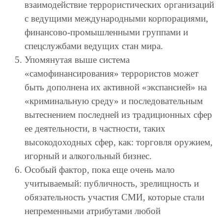
взаимодействие террористических организаций
с ведущими международными корпорациями,
финансово-промышленными группами и
спецслужбами ведущих стан мира.
Упомянутая выше система
«самофинансирования» террористов может
быть дополнена их активной «экспансией» на
«криминальную среду» и последовательным
вытеснением последней из традиционных сфер
ее деятельности, в частности, таких
высокодоходных сфер, как: торговля оружием,
игорный и алкогольный бизнес.
Особый фактор, пока еще очень мало
учитываемый: публичность, зрелищность и
обязательность участия СМИ, которые стали
непременными атрибутами любой