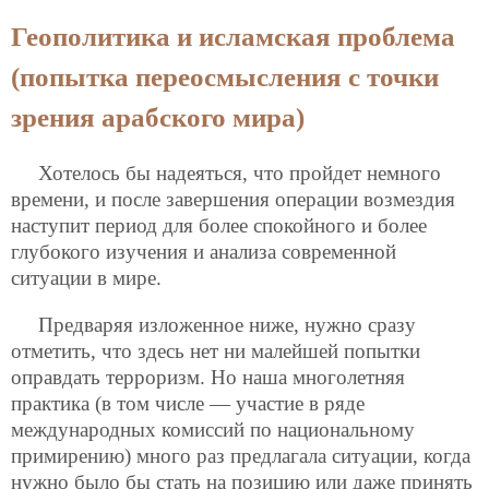
Геополитика и исламская проблема
(попытка переосмысления с точки
зрения арабского мира)
Хотелось бы надеяться, что пройдет немного
времени, и после завершения операции возмездия
наступит период для более спокойного и более
глубокого изучения и анализа современной
ситуации в мире.
Предваряя изложенное ниже, нужно сразу
отметить, что здесь нет ни малейшей попытки
оправдать терроризм. Но наша многолетняя
практика (в том числе — участие в ряде
международных комиссий по национальному
примирению) много раз предлагала ситуации, когда
нужно было бы стать на позицию или даже принять