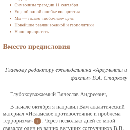
Символизм трагедии 11 сентября
Еще об одной ошибке восприятия
Мы — только «побочная» цель
Новейшие реалии военной и геополитики
Наши приоритеты
Вместо предисловия
Главному редактору еженедельника «Аргументы и
факты» В.А. Старкову
Глубокоуважаемый Вячеслав Андреевич,
В начале октября я направил Вам аналитический
материал «Исламское противостояние и проблема
терроризма»
. Через несколько дней со мной
1
связался один из ваших ведущих сотрудников В.В.