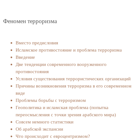
Феномен терроризма
Вместо предисловия
Исламское противостояние и проблема терроризма
Введение
Две тенденции современного вооруженного
противостояния
Условия существования террористических организаций
Причины возникновения терроризма в его современном
виде
Проблемы борьбы с терроризмом
Геополитика и исламская проблема (попытка
переосмысления с точки зрения арабского мира)
Совсем немного статистики
Об арабской экспансии
Что происходит с евроцентризмом?