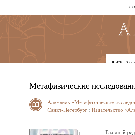
С
Метафизические исследовани
Альманах «Метафизические исследо
Санкт-Петербург
:
Издательство «Ал
Главный ред