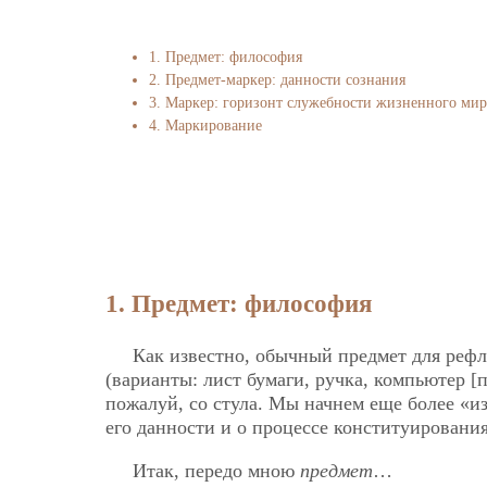
1. Предмет: философия
2. Предмет-маркер: данности сознания
3. Маркер: горизонт служебности жизненного мир
4. Маркирование
1. Предмет: философия
Как известно, обычный предмет для рефл
(варианты: лист бумаги, ручка, компьютер [
пожалуй, со стула. Мы начнем еще более «из
его данности и о процессе конституирования
Итак, передо мною
предмет
…